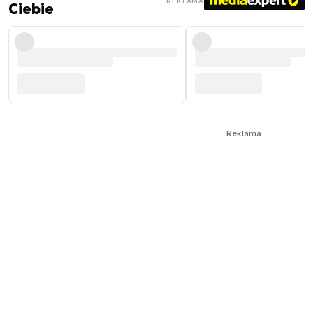
REKLAMA
Ciebie
Reklama