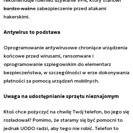
bardzo ważne
zabezpieczenie przed atakami
hakerskimi.
Antywirus to podstawa
Oprogramowanie antywirusowe chroniące urządzenia
końcowe przed wirusami, ransomware i
oprogramowanie szpiegowskim do elementarz
bezpieczeństwa, w szczególności w erze dokonywania
płatności za pomocą urządzeń mobilnych.
Uwaga na udostępnianie sprzętu nieznajomym
Ktoś chce pożyczyć na chwilę Twój telefon, bo jego się
rozładował? Pomimo, że staramy się być pomocni to
jednak UODO radzi, aby tego nie robić. Telefon to