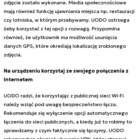
zdjęcie zostało wykonane. Media społecznościowe
mają również funkcję ujawniania miejsca np. restauracji
czy lotniska, w którym przebywamy. UODO ostrzega
żeby korzystać z tej opcji z rozwagą. Przypomina
również, że użytkownik ma możliwość usunięcia
danych GPS, które określają lokalizację zrobionego
zdjęcia.
Na urządzeniu korzystaj ze swojego połączenia z
Internetem
UODO radzi, że korzystając z publicznej sieci Wi-Fi
należy wziąć pod uwagę bezpieczeństwo łącza.
Rekomenduje się wyłączenie opcji automatycznego
łączenia do sieci publicznych, a kiedy już to robimy to
sprawdzamy z czym faktycznie się łączymy. UODO
rekomenduje również używanie VPN, który stanowi