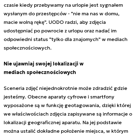
czasie kiedy przebywamy na urlopie jest sygnałem
wysłanym do przestępców - "nie ma nas w domu,
macie wolną rękę". UODO radzi, aby zdjęcia
udostępniać po powrocie z urlopu oraz nadać im
odpowiedni status "tylko dla znajomych" w mediach
społecznościowych.
Nie ujawniaj swojej lokalizacji w
mediach społecznościowych
Sceneria zdjęć niejednokrotnie może zdradzić gdzie
jesteśmy. Obecne aparaty cyfrowe i smartfony
wyposażone są w funkcję geotagowania, dzięki której
we właściwościach zdjęcia zapisywane są informacje o
lokalizacji geograficznej aparatu. Na jej podstawie
można ustalić dokładne położenie miejsca, w którym