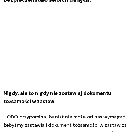
Nigdy, ale to nigdy nie zostawiaj dokumentu
tożsamości w zastaw
UODO przypomina, że nikt nie może od nas wymagać
żebyśmy zastawiali dokument tożsamości w zastaw za