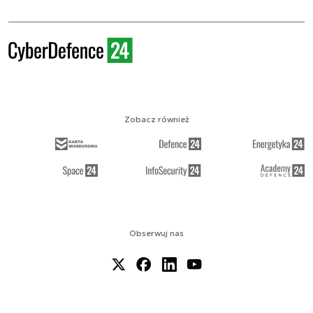
Zobacz również
Obserwuj nas