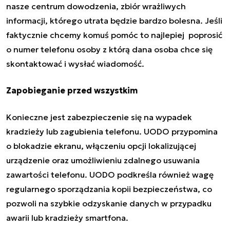
nasze centrum dowodzenia, zbiór wrażliwych
informacji, którego utrata będzie bardzo bolesna. Jeśli
faktycznie chcemy komuś pomóc to najlepiej poprosić
o numer telefonu osoby z którą dana osoba chce się
skontaktować i wysłać wiadomość.
Zapobieganie przed wszystkim
Konieczne jest zabezpieczenie się na wypadek
kradzieży lub zagubienia telefonu. UODO przypomina
o blokadzie ekranu, włączeniu opcji lokalizującej
urządzenie oraz umożliwieniu zdalnego usuwania
zawartości telefonu. UODO podkreśla również wagę
regularnego sporządzania kopii bezpieczeństwa, co
pozwoli na szybkie odzyskanie danych w przypadku
awarii lub kradzieży smartfona.