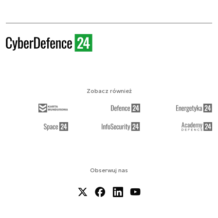
Zobacz również
Obserwuj nas