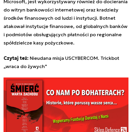
Microsoft, jest wykorzystywany również do docierania
do witryn bankowości internetowej oraz kradzieży
środków finansowych od ludzi i instytucji. Botnet
atakował instytucje finansowe, od globalnych banków
i podmiotów obsługujących płatności po regionalne
spółdzielcze kasy pożyczkowe.
Czytaj też:
Nieudana misja USCYBERCOM. Trickbot
„wraca do żywych”