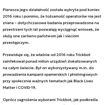
Pierwsza jego działalność została wykryta pod koniec
2016 roku i pomimo, że tożsamość operatorów nie jest
znana – dotychczasowe badania przeprowadzone na
przestrzeni tych lat pozwalają wyciągnąć wniosek, że
służą one zarówno państwom jak i sieciom
przestępczym.
Przewiduje się, że właśnie od 2016 roku Trickbot
zainfekował ponad milion urządzeń zlokalizowanych
na całym świecie. Był on wykorzystywany m.in. do
prowadzenia kampanii spamerskich i phishingowych
przy społecznie ważnych tematach jak Black Lives
Matter i COVID-19.
Oprócz zagrożenia wyborami Trickbot, jak podkreśla