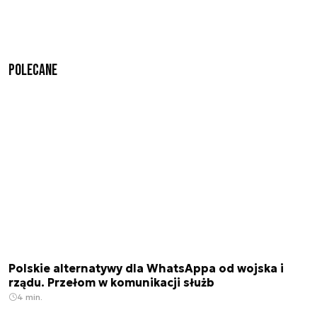
Polecane
Polskie alternatywy dla WhatsAppa od wojska i
rządu. Przełom w komunikacji służb
4 min.