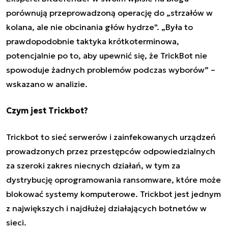
porównują przeprowadzoną operację do „strzałów w
kolana, ale nie obcinania głów hydrze". „Była to
prawdopodobnie taktyka krótkoterminowa,
potencjalnie po to, aby upewnić się, że TrickBot nie
spowoduje żadnych problemów podczas wyborów” –
wskazano w analizie.
Czym jest Trickbot?
Trickbot to sieć serwerów i zainfekowanych urządzeń
prowadzonych przez przestępców odpowiedzialnych
za szeroki zakres niecnych działań, w tym za
dystrybucję oprogramowania ransomware, które może
blokować systemy komputerowe. Trickbot jest jednym
z największych i najdłużej działających botnetów w
sieci.