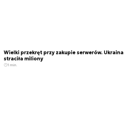
Wielki przekręt przy zakupie serwerów. Ukraina
straciła miliony
1 min.