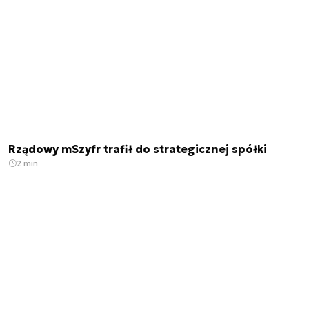
Rządowy mSzyfr trafił do strategicznej spółki
2 min.