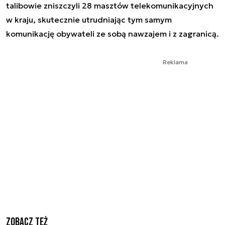
talibowie zniszczyli 28 masztów telekomunikacyjnych
w kraju, skutecznie utrudniając tym samym
komunikację obywateli ze sobą nawzajem i z zagranicą.
Reklama
Zobacz też