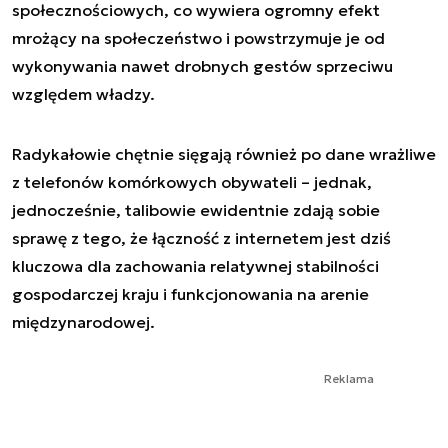
społecznościowych, co wywiera ogromny efekt
mrożący na społeczeństwo i powstrzymuje je od
wykonywania nawet drobnych gestów sprzeciwu
względem władzy.
Radykałowie chętnie sięgają również po dane wrażliwe
z telefonów komórkowych obywateli – jednak,
jednocześnie, talibowie ewidentnie zdają sobie
sprawę z tego, że łączność z internetem jest dziś
kluczowa dla zachowania relatywnej stabilności
gospodarczej kraju i funkcjonowania na arenie
międzynarodowej.
Reklama