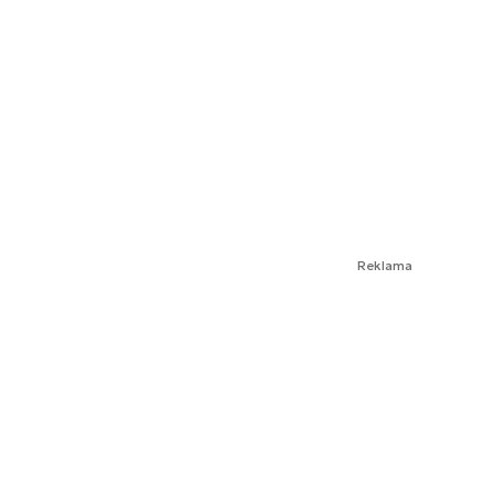
Reklama