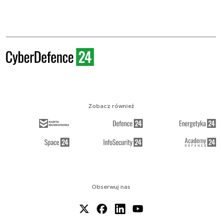
Zobacz również
Obserwuj nas