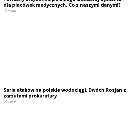
dla placówek medycznych. Co z naszymi danymi?
2 min.
Seria ataków na polskie wodociągi. Dwóch Rosjan z
zarzutami prokuratury
3 min.