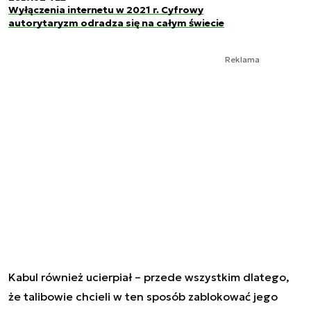
Wyłączenia internetu w 2021 r. Cyfrowy
autorytaryzm odradza się na całym świecie
Reklama
Kabul również ucierpiał – przede wszystkim dlatego,
że talibowie chcieli w ten sposób zablokować jego