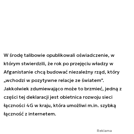
W środę talibowie opublikowali oświadczenie, w
którym stwierdzili, że rok po przejęciu władzy w
Afganistanie chcą budować niezależny rząd, który
„wchodzi w pozytywne relacje ze światem".
Jakkolwiek zdumiewająco może to brzmieć, jedną z
części tej deklaracji jest obietnica rozwoju sieci
łączności 4G w kraju, która umożliwi m.in. szybką
łączność z internetem.
Reklama