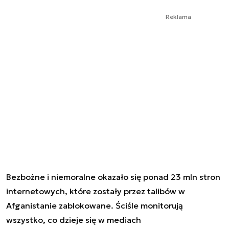
Reklama
Bezbożne i niemoralne okazało się ponad 23 mln stron
internetowych, które zostały przez talibów w
Afganistanie zablokowane. Ściśle monitorują
wszystko, co dzieje się w mediach