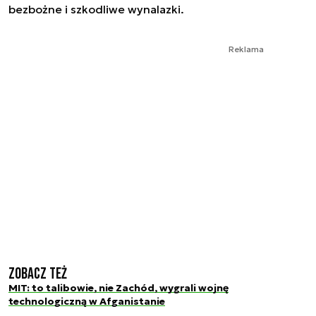
bezbożne i szkodliwe wynalazki.
Reklama
Zobacz też
MIT: to talibowie, nie Zachód, wygrali wojnę
technologiczną w Afganistanie