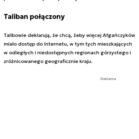
Taliban połączony
Talibowie deklarują, że chcą, żeby więcej Afgańczyków
miało dostęp do internetu, w tym tych mieszkających
w odległych i niedostępnych regionach górzystego i
zróżnicowanego geograficznie kraju.
Reklama