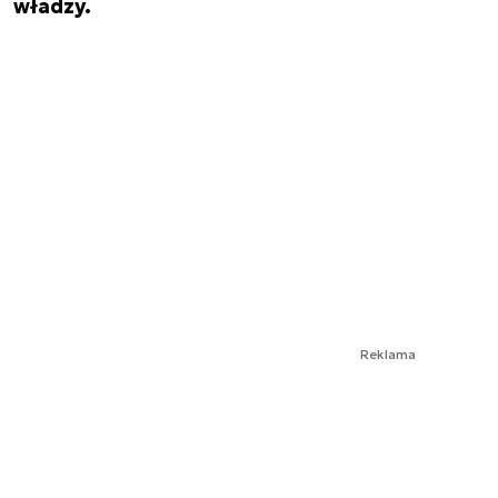
władzy.
Reklama