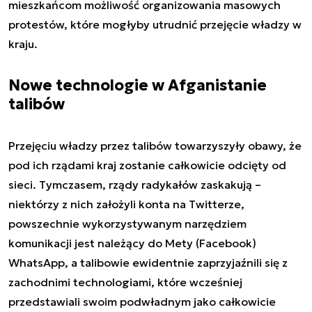
mieszkańcom możliwość organizowania masowych
protestów, które mogłyby utrudnić przejęcie władzy w
kraju.
Nowe technologie w Afganistanie
talibów
Przejęciu władzy przez talibów towarzyszyły obawy, że
pod ich rządami kraj zostanie całkowicie odcięty od
sieci. Tymczasem, rządy radykałów zaskakują –
niektórzy z nich założyli konta na Twitterze,
powszechnie wykorzystywanym narzędziem
komunikacji jest należący do Mety (Facebook)
WhatsApp, a talibowie ewidentnie zaprzyjaźnili się z
zachodnimi technologiami, które wcześniej
przedstawiali swoim podwładnym jako całkowicie