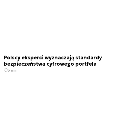
Polscy eksperci wyznaczają standardy
bezpieczeństwa cyfrowego portfela
3 min.