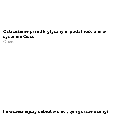
Ostrzeżenie przed krytycznymi podatnościami w
systemie Cisco
1 min.
Im wcześniejszy debiut w sieci, tym gorsze oceny?