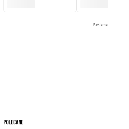
Reklama
Polecane