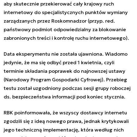
aby skutecznie przekierować cały krajowy ruch
internetowy do specjalistycznych punktów wymiany
zarządzanych przez Roskomnadzor (przyp. red.
państwowy podmiot odpowiedzialny za blokowanie
zabronionych treści i kontrolę ruchu internetowego).
Data eksperymentu nie została ujawniona. Wiadomo
jedynie, że ma się odbyć przed 1 kwietnia, czyli
terminie składania poprawek do najnowszej ustawy
(Narodowy Program Gospodarki Cyfrowej). Przebieg
testu został uzgodniony podczas sesji grupy roboczej
ds. bezpieczeństwa informacji pod koniec stycznia.
RBK poinformowała, że wszyscy dostawcy internetu
zgodzili się z ideą nowego prawa, jednak krytykowali
jego techniczną implementację, która według nich