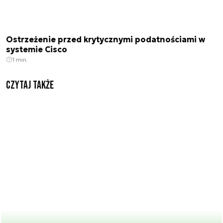
Ostrzeżenie przed krytycznymi podatnościami w
systemie Cisco
1 min.
Czytaj także