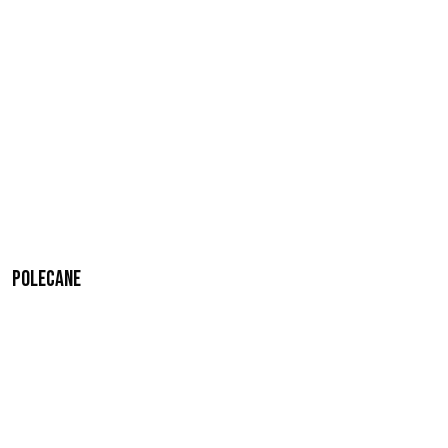
Polecane