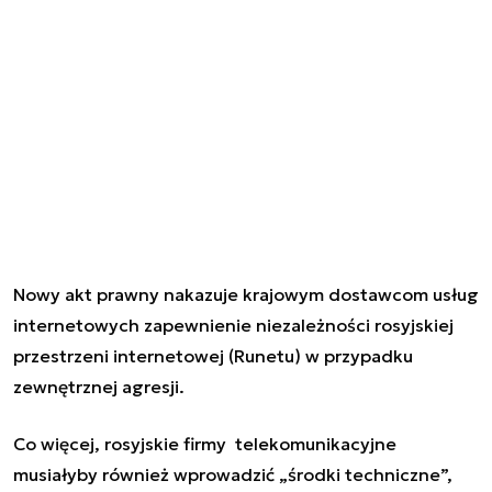
Nowy akt prawny nakazuje krajowym dostawcom usług
internetowych zapewnienie niezależności rosyjskiej
przestrzeni internetowej (Runetu) w przypadku
zewnętrznej agresji.
Co więcej, rosyjskie firmy telekomunikacyjne
musiałyby również wprowadzić „środki techniczne”,