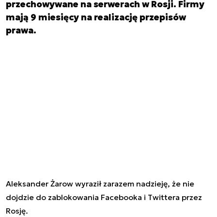
przechowywane na serwerach w Rosji. Firmy
mają 9 miesięcy na realizację przepisów
prawa.
Aleksander Żarow wyraził zarazem nadzieję, że nie
dojdzie do zablokowania Facebooka i Twittera przez
Rosję.