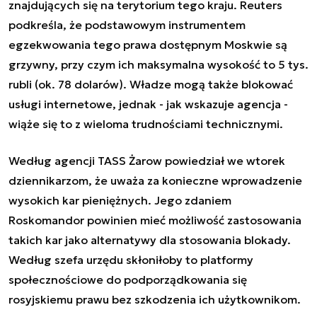
znajdujących się na terytorium tego kraju. Reuters
podkreśla, że podstawowym instrumentem
egzekwowania tego prawa dostępnym Moskwie są
grzywny, przy czym ich maksymalna wysokość to 5 tys.
rubli (ok. 78 dolarów). Władze mogą także blokować
usługi internetowe, jednak - jak wskazuje agencja -
wiąże się to z wieloma trudnościami technicznymi.
Według agencji TASS Żarow powiedział we wtorek
dziennikarzom, że uważa za konieczne wprowadzenie
wysokich kar pieniężnych. Jego zdaniem
Roskomandor powinien mieć możliwość zastosowania
takich kar jako alternatywy dla stosowania blokady.
Według szefa urzędu skłoniłoby to platformy
społecznościowe do podporządkowania się
rosyjskiemu prawu bez szkodzenia ich użytkownikom.