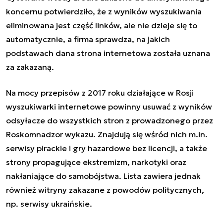
koncernu potwierdziło, że z wyników wyszukiwania
eliminowana jest część linków, ale nie dzieje się to
automatycznie, a firma sprawdza, na jakich
podstawach dana strona internetowa została uznana
za zakazaną.
Na mocy przepisów z 2017 roku działające w Rosji
wyszukiwarki internetowe powinny usuwać z wyników
odsyłacze do wszystkich stron z prowadzonego przez
Roskomnadzor wykazu. Znajdują się wśród nich m.in.
serwisy pirackie i gry hazardowe bez licencji, a także
strony propagujące ekstremizm, narkotyki oraz
nakłaniające do samobójstwa. Lista zawiera jednak
również witryny zakazane z powodów politycznych,
np. serwisy ukraińskie.