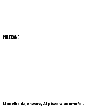
Polecane
Modelka daje twarz, AI pisze wiadomości.