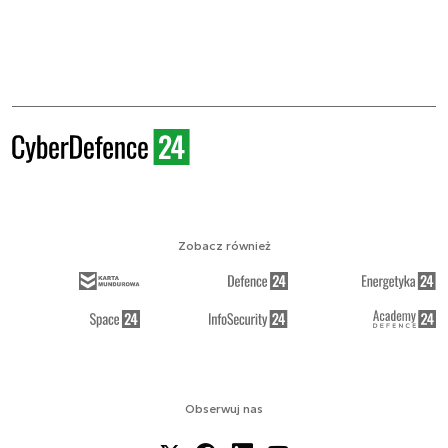
Zobacz również
Obserwuj nas