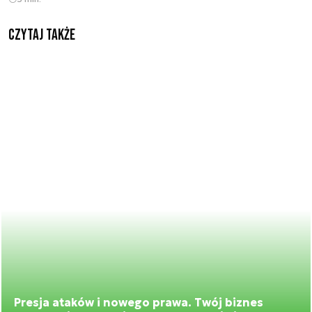
Czytaj także
Presja ataków i nowego prawa. Twój biznes