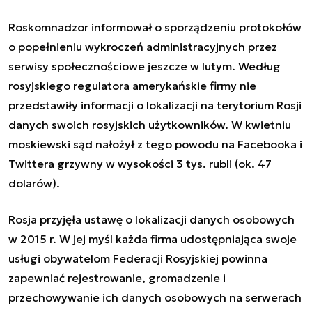
Roskomnadzor informował o sporządzeniu protokołów
o popełnieniu wykroczeń administracyjnych przez
serwisy społecznościowe jeszcze w lutym. Według
rosyjskiego regulatora amerykańskie firmy nie
przedstawiły informacji o lokalizacji na terytorium Rosji
danych swoich rosyjskich użytkowników. W kwietniu
moskiewski sąd nałożył z tego powodu na Facebooka i
Twittera grzywny w wysokości 3 tys. rubli (ok. 47
dolarów).
Rosja przyjęła ustawę o lokalizacji danych osobowych
w 2015 r. W jej myśl każda firma udostępniająca swoje
usługi obywatelom Federacji Rosyjskiej powinna
zapewniać rejestrowanie, gromadzenie i
przechowywanie ich danych osobowych na serwerach