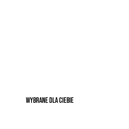
Wybrane dla Ciebie