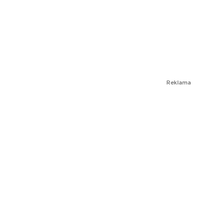
Reklama