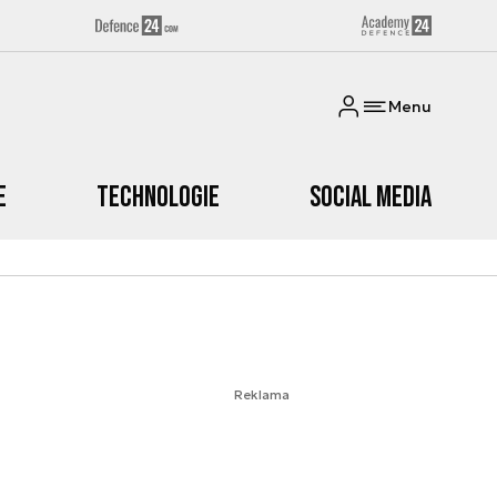
Menu
e
Technologie
Social media
Reklama