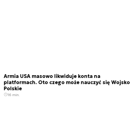
Armia USA masowo likwiduje konta na
platformach. Oto czego może nauczyć się Wojsko
Polskie
16 min.