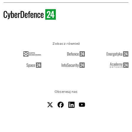
Zobacz również
Obserwuj nas