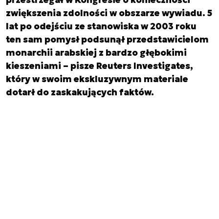
zwiększenia zdolności w obszarze wywiadu. 5
lat po odejściu ze stanowiska w 2003 roku
ten sam pomysł podsunął przedstawicielom
monarchii arabskiej z bardzo głębokimi
kieszeniami – pisze Reuters Investigates,
który w swoim ekskluzywnym materiale
dotarł do zaskakujących faktów.