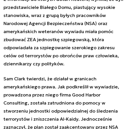
przedstawiciele Białego Domu, piastujący wysokie
stanowiska, wraz z grupą byłych pracowników
Narodowej Agencji Bezpieczeństwa (NSA) oraz
amerykańskich weteranów wywiadu miała pomóc
zbudować ZEA jednostkę szpiegowską, która
odpowiadała za szpiegowanie szerokiego zakresu
celów od terrorystów po obrońców praw człowieka,
dziennikarzy czy polityków.
Sam Clark twierdzi, że działał w granicach
amerykańskiego prawa. Jak podkreślił w wywiadzie,
prowadzona przez niego firma Good Harbor
Consulting, została zatrudniona do pomocy w
stworzeniu jednostki odpowiedzialnej do śledzenia
terrorystów i zniszczenia Al-Kaidy. Jednocześnie
zaznaczył, że plan został zaakcentowany przez NSA