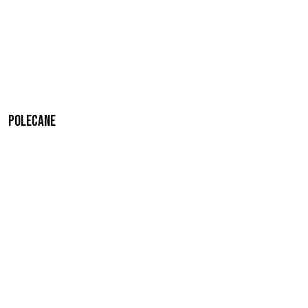
Polecane