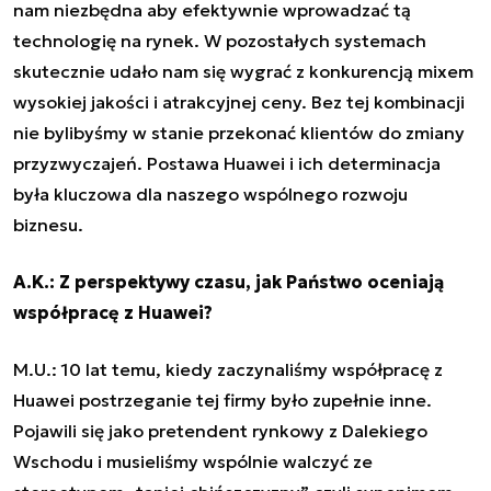
nam niezbędna aby efektywnie wprowadzać tą
technologię na rynek. W pozostałych systemach
skutecznie udało nam się wygrać z konkurencją mixem
wysokiej jakości i atrakcyjnej ceny. Bez tej kombinacji
nie bylibyśmy w stanie przekonać klientów do zmiany
przyzwyczajeń. Postawa Huawei i ich determinacja
była kluczowa dla naszego wspólnego rozwoju
biznesu.
A.K.: Z perspektywy czasu, jak Państwo oceniają
współpracę z Huawei?
M.U.: 10 lat temu, kiedy zaczynaliśmy współpracę z
Huawei postrzeganie tej firmy było zupełnie inne.
Pojawili się jako pretendent rynkowy z Dalekiego
Wschodu i musieliśmy wspólnie walczyć ze