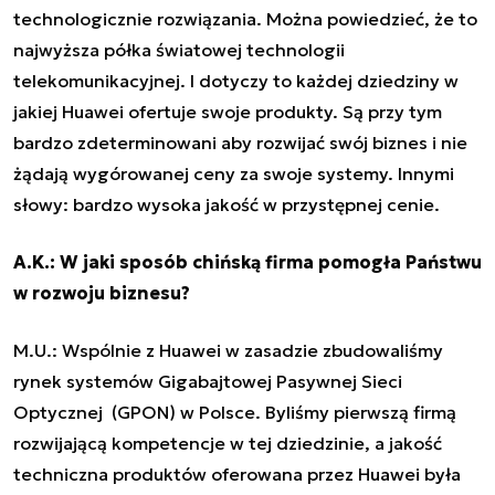
technologicznie rozwiązania. Można powiedzieć, że to
najwyższa półka światowej technologii
telekomunikacyjnej. I dotyczy to każdej dziedziny w
jakiej Huawei ofertuje swoje produkty. Są przy tym
bardzo zdeterminowani aby rozwijać swój biznes i nie
żądają wygórowanej ceny za swoje systemy. Innymi
słowy: bardzo wysoka jakość w przystępnej cenie.
A.K.: W jaki sposób chińską firma pomogła Państwu
w rozwoju biznesu?
M.U.: Wspólnie z Huawei w zasadzie zbudowaliśmy
rynek systemów Gigabajtowej Pasywnej Sieci
Optycznej (GPON) w Polsce. Byliśmy pierwszą firmą
rozwijającą kompetencje w tej dziedzinie, a jakość
techniczna produktów oferowana przez Huawei była