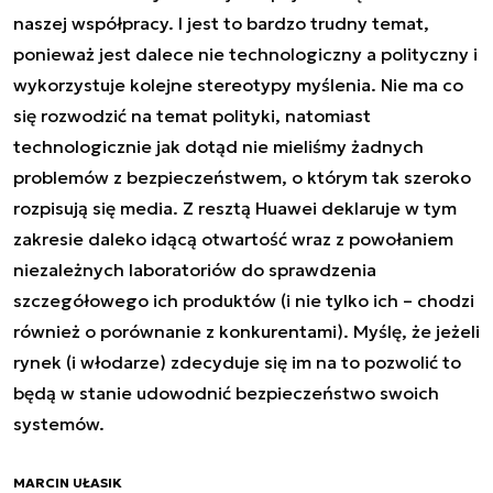
naszej współpracy. I jest to bardzo trudny temat,
ponieważ jest dalece nie technologiczny a polityczny i
wykorzystuje kolejne stereotypy myślenia. Nie ma co
się rozwodzić na temat polityki, natomiast
technologicznie jak dotąd nie mieliśmy żadnych
problemów z bezpieczeństwem, o którym tak szeroko
rozpisują się media. Z resztą Huawei deklaruje w tym
zakresie daleko idącą otwartość wraz z powołaniem
niezależnych laboratoriów do sprawdzenia
szczegółowego ich produktów (i nie tylko ich – chodzi
również o porównanie z konkurentami). Myślę, że jeżeli
rynek (i włodarze) zdecyduje się im na to pozwolić to
będą w stanie udowodnić bezpieczeństwo swoich
systemów.
MARCIN UŁASIK