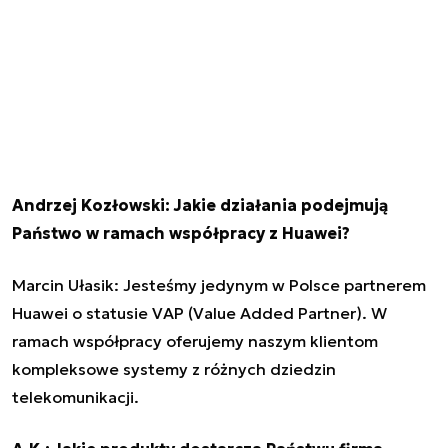
Andrzej Kozłowski: Jakie działania podejmują
Państwo w ramach współpracy z Huawei?
Marcin Ułasik: Jesteśmy jedynym w Polsce partnerem
Huawei o statusie VAP (Value Added Partner). W
ramach współpracy oferujemy naszym klientom
kompleksowe systemy z różnych dziedzin
telekomunikacji.