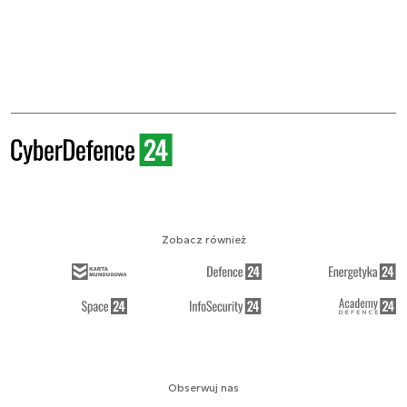
Zobacz również
Obserwuj nas