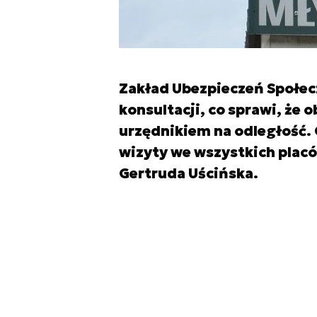
Zakład Ubezpieczeń Społec
konsultacji, co sprawi, że 
urzędnikiem na odległość.
wizyty we wszystkich placó
Gertruda Uścińska.