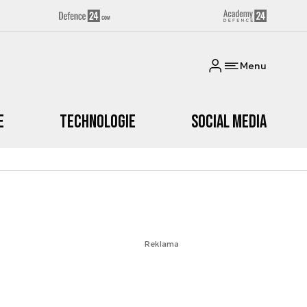
Menu
e
Technologie
Social media
Reklama