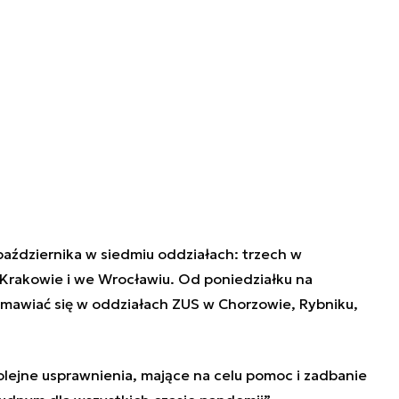
października w siedmiu oddziałach: trzech w
Krakowie i we Wrocławiu. Od poniedziałku na
umawiać się w oddziałach ZUS w Chorzowie, Rybniku,
lejne usprawnienia, mające na celu pomoc i zadbanie