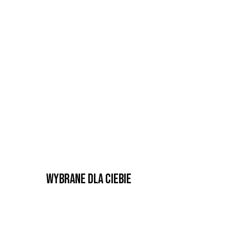
Wybrane dla Ciebie