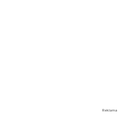
Reklama