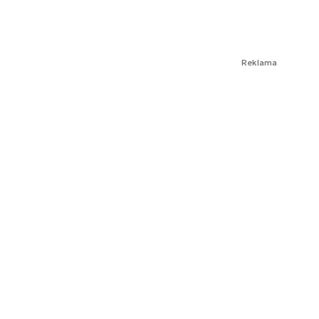
Reklama