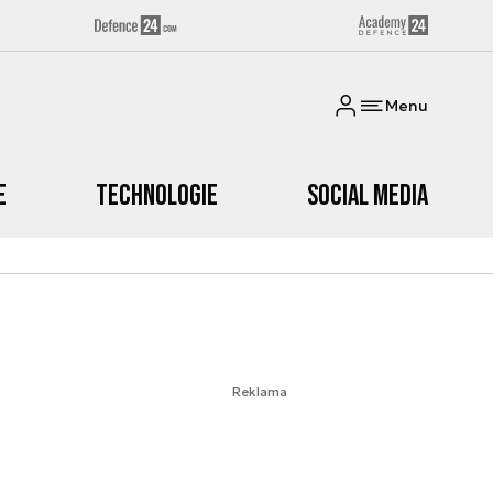
Menu
e
Technologie
Social media
Reklama