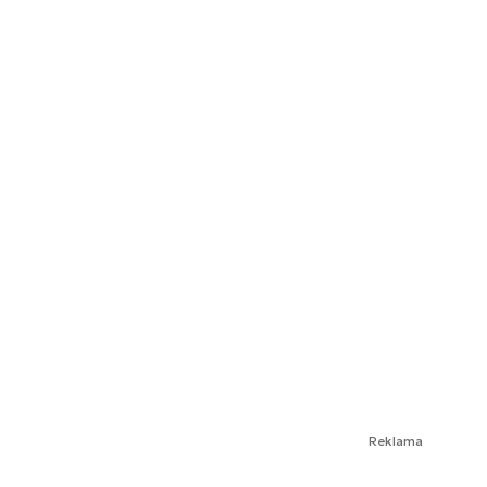
Reklama