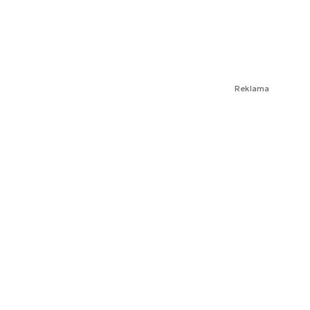
Reklama