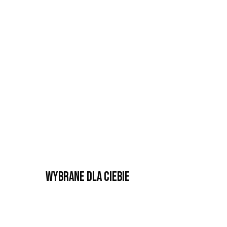
Wybrane dla Ciebie