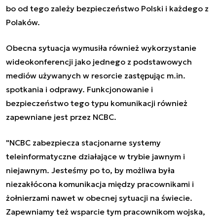
bo od tego zależy bezpieczeństwo Polski i każdego z
Polaków.
Obecna sytuacja wymusiła również wykorzystanie
wideokonferencji jako jednego z podstawowych
mediów używanych w resorcie zastępując m.in.
spotkania i odprawy. Funkcjonowanie i
bezpieczeństwo tego typu komunikacji również
zapewniane jest przez NCBC.
"NCBC zabezpiecza stacjonarne systemy
teleinformatyczne działające w trybie jawnym i
niejawnym. Jesteśmy po to, by możliwa była
niezakłócona komunikacja między pracownikami i
żołnierzami nawet w obecnej sytuacji na świecie.
Zapewniamy też wsparcie tym pracownikom wojska,