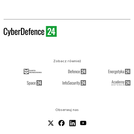
Zobacz również
Obserwuj nas