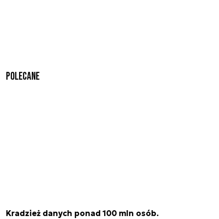
Polecane
Kradzież danych ponad 100 mln osób.