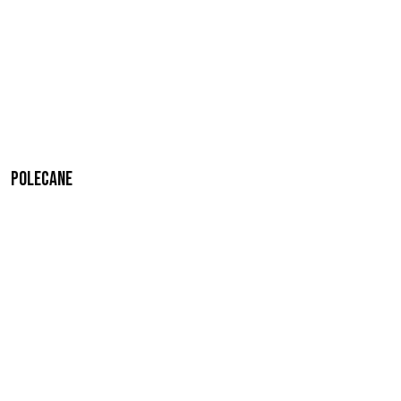
Polecane