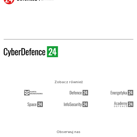
Zobacz również
Obserwuj nas