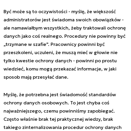
Być może są to oczywistości - myślę, że większość
administratorów jest świadoma swoich obowiązków -
ale namawiałbym wszystkich, żeby traktowali ochronę
danych jako coś realnego. Procedury nie powinny być
„trzymane w szafie”. Pracownicy powinni być
przeszkoleni, uczuleni, że muszą mieć w głowie nie
tylko kwestie ochrony danych - powinni po prostu
wiedzieć, komu mogą przekazać informacje, w jaki
sposob mają przesyłać dane.
Myślę, że potrzebna jest świadomość standardów
ochrony danych osobowych. To jest chyba coś
najważniejszego, czemu powinniśmy zapobiegać.
Często właśnie brak tej praktycznej wiedzy, brak
takiego zinternalizowania procedur ochrony danych