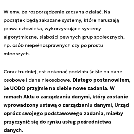
Wiemy, że rozporządzenie zaczyna działać. Na
początek będą zakazane systemy, które naruszają
prawa człowieka, wykorzystujące systemy
algorytmiczne, słabości pewnych grup społecznych,
np. osób niepełnosprawnych czy po prostu
młodszych.
Coraz trudniej jest dokonać podziału ściśle na dane
osobowe i dane nieosobowe.
Dlatego postanowiłem,
że UODO przyjmie na siebie nowe zadania. W
ramach Aktu o zarządzaniu danymi, który zostanie
wprowadzony ustawą o zarządzaniu danymi, Urząd
oprócz swojego podstawowego zadania, miałby
przyczynić się do rynku usług pośrednictwa
danych
.