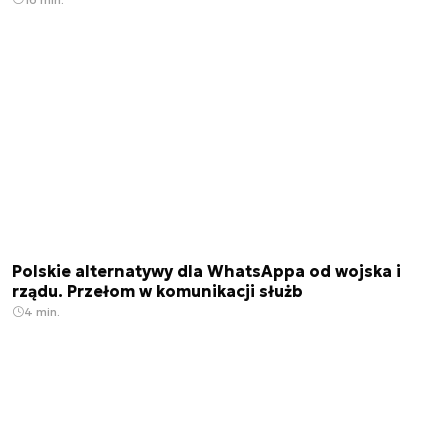
Polskie alternatywy dla WhatsAppa od wojska i
rządu. Przełom w komunikacji służb
4 min.