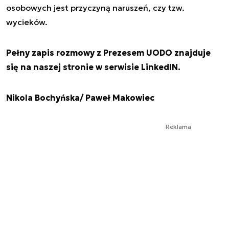
osobowych jest przyczyną naruszeń, czy tzw.
wycieków.
Pełny zapis rozmowy z Prezesem UODO znajduje
się na naszej stronie w serwisie LinkedIN.
Nikola Bochyńska/ Paweł Makowiec
Reklama