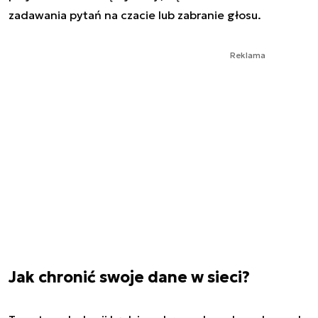
zadawania pytań na czacie lub zabranie głosu.
Reklama
Jak chronić swoje dane w sieci?