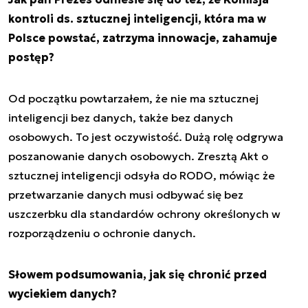
kontroli ds. sztucznej inteligencji, która ma w
Polsce powstać, zatrzyma innowacje, zahamuje
postęp?
Od początku powtarzałem, że nie ma sztucznej
inteligencji bez danych, także bez danych
osobowych. To jest oczywistość. Dużą rolę odgrywa
poszanowanie danych osobowych. Zresztą Akt o
sztucznej inteligencji odsyła do RODO, mówiąc że
przetwarzanie danych musi odbywać się bez
uszczerbku dla standardów ochrony określonych w
rozporządzeniu o ochronie danych.
Słowem podsumowania, jak się chronić przed
wyciekiem danych?