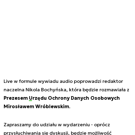
Live w formule wywiadu audio poprowadzi redaktor
naczelna Nikola Bochyńska, która będzie rozmawiała z
Prezesem
Urzędu Ochrony Danych Osobowych
Mirosławem Wróblewskim
.
Zapraszamy do udziału w wydarzeniu - oprócz
przysłuchiwania się dyskusji, będzie możliwość