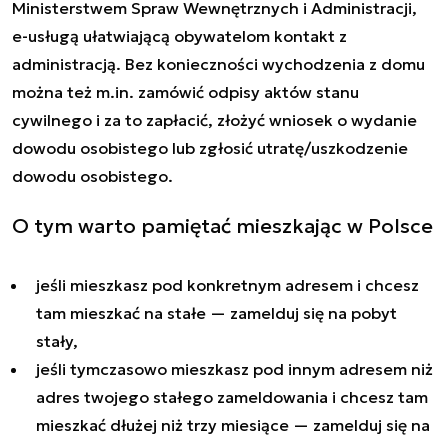
Ministerstwem Spraw Wewnętrznych i Administracji,
e-usługą ułatwiającą obywatelom kontakt z
administracją. Bez konieczności wychodzenia z domu
można też m.in. zamówić odpisy aktów stanu
cywilnego i za to zapłacić, złożyć wniosek o wydanie
dowodu osobistego lub zgłosić utratę/uszkodzenie
dowodu osobistego.
O tym warto pamiętać mieszkając w Polsce
jeśli mieszkasz pod konkretnym adresem i chcesz
tam mieszkać na stałe — zamelduj się na pobyt
stały,
jeśli tymczasowo mieszkasz pod innym adresem niż
adres twojego stałego zameldowania i chcesz tam
mieszkać dłużej niż trzy miesiące — zamelduj się na