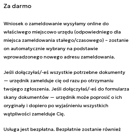
Za darmo
Wniosek o zameldowanie wysyłamy online do
właściwego miejscowo urzędu (odpowiedniego dla
miejsca zameldowania stałego/czasowego) – zostanie
on automatycznie wybrany na podstawie
wprowadzonego nowego adresu zameldowania.
Jeśli dołączyłaś/-eś wszystkie potrzebne dokumenty
— urzędnik zamelduje cię od razu po otrzymaniu
twojego zgłoszenia. Jeśli dołączyłaś/-eś do formularza
skany dokumentów — urzędnik może poprosić o ich
oryginały i dopiero po wyjaśnieniu wszystkich
wątpliwości zamelduje Cię.
Usługa jest bezpłatna. Bezpłatnie zostanie również