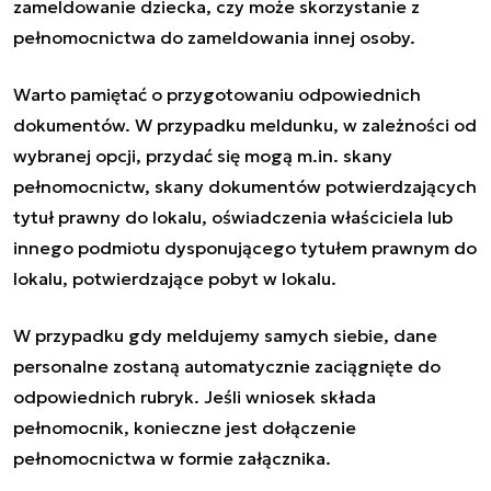
zameldowanie dziecka, czy może skorzystanie z
pełnomocnictwa do zameldowania innej osoby.
Warto pamiętać o przygotowaniu odpowiednich
dokumentów. W przypadku meldunku, w zależności od
wybranej opcji, przydać się mogą m.in. skany
pełnomocnictw, skany dokumentów potwierdzających
tytuł prawny do lokalu, oświadczenia właściciela lub
innego podmiotu dysponującego tytułem prawnym do
lokalu, potwierdzające pobyt w lokalu.
W przypadku gdy meldujemy samych siebie, dane
personalne zostaną automatycznie zaciągnięte do
odpowiednich rubryk. Jeśli wniosek składa
pełnomocnik, konieczne jest dołączenie
pełnomocnictwa w formie załącznika.