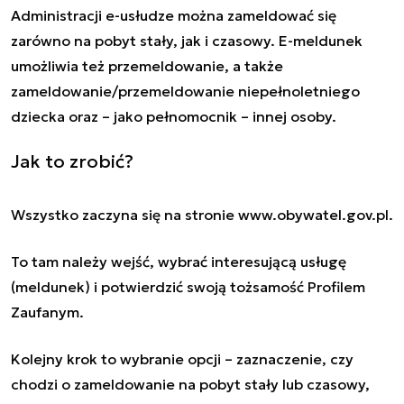
Administracji e-usłudze można zameldować się
zarówno na pobyt stały, jak i czasowy. E-meldunek
umożliwia też przemeldowanie, a także
zameldowanie/przemeldowanie niepełnoletniego
dziecka oraz – jako pełnomocnik – innej osoby.
Jak to zrobić?
Wszystko zaczyna się na stronie
www.obywatel.gov.pl
.
To tam należy wejść, wybrać interesującą usługę
(meldunek) i potwierdzić swoją tożsamość Profilem
Zaufanym.
Kolejny krok to wybranie opcji – zaznaczenie, czy
chodzi o zameldowanie na pobyt stały lub czasowy,