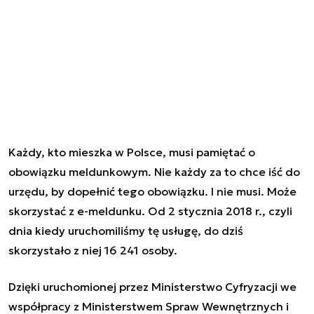
Każdy, kto mieszka w Polsce, musi pamiętać o
obowiązku meldunkowym. Nie każdy za to chce iść do
urzędu, by dopełnić tego obowiązku. I nie musi. Może
skorzystać z e-meldunku. Od 2 stycznia 2018 r., czyli
dnia kiedy uruchomiliśmy tę usługę, do dziś
skorzystało z niej 16 241 osoby.
Dzięki uruchomionej przez Ministerstwo Cyfryzacji we
współpracy z Ministerstwem Spraw Wewnętrznych i