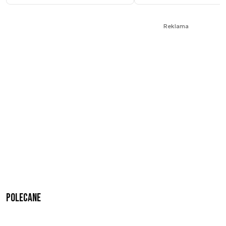
Reklama
Polecane