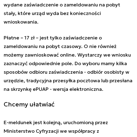
wydane zaświadczenie o zameldowaniu na pobyt
stały, które urząd wyda bez konieczności
wnioskowania.
Płatne – 17 zł – jest tylko zaświadczenie o
zameldowaniu na pobyt czasowy. O nie również
możemy zawnioskować online. Wystarczy we wniosku
zaznaczyć odpowiednie pole. Do wyboru mamy kilka
sposobów odbioru zaświadczenia - odbiór osobisty w
urzędzie, tradycyjna przesyłka pocztowa lub przesłana
na skrzynkę ePUAP - wersja elektroniczna.
Chcemy ułatwiać
E-meldunek jest kolejną, uruchomioną przez
Ministerstwo Cyfryzacji we współpracy z