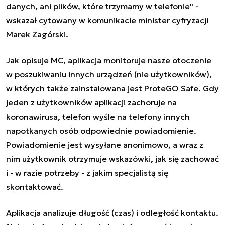
danych, ani plików, które trzymamy w telefonie" -
wskazał cytowany w komunikacie minister cyfryzacji
Marek Zagórski.
Jak opisuje MC, aplikacja monitoruje nasze otoczenie
w poszukiwaniu innych urządzeń (nie użytkowników),
w których także zainstalowana jest ProteGO Safe. Gdy
jeden z użytkowników aplikacji zachoruje na
koronawirusa, telefon wyśle na telefony innych
napotkanych osób odpowiednie powiadomienie.
Powiadomienie jest wysyłane anonimowo, a wraz z
nim użytkownik otrzymuje wskazówki, jak się zachować
i - w razie potrzeby - z jakim specjalistą się
skontaktować.
Aplikacja analizuje długość (czas) i odległość kontaktu.