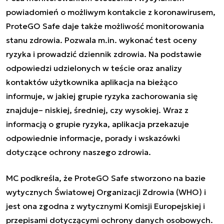
powiadomień o możliwym kontakcie z koronawirusem,
ProteGO Safe daje także możliwość monitorowania
stanu zdrowia. Pozwala m.in. wykonać test oceny
ryzyka i prowadzić dziennik zdrowia. Na podstawie
odpowiedzi udzielonych w teście oraz analizy
kontaktów użytkownika aplikacja na bieżąco
informuje, w jakiej grupie ryzyka zachorowania się
znajduje– niskiej, średniej, czy wysokiej. Wraz z
informacją o grupie ryzyka, aplikacja przekazuje
odpowiednie informacje, porady i wskazówki
dotyczące ochrony naszego zdrowia.
MC podkreśla, że ProteGO Safe stworzono na bazie
wytycznych Światowej Organizacji Zdrowia (WHO) i
jest ona zgodna z wytycznymi Komisji Europejskiej i
przepisami dotyczącymi ochrony danych osobowych.