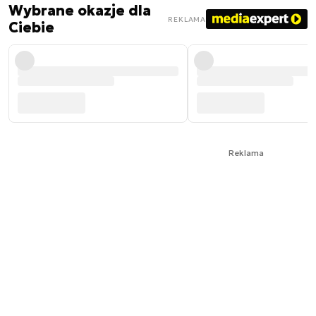
Wybrane okazje dla
REKLAMA
Ciebie
Reklama