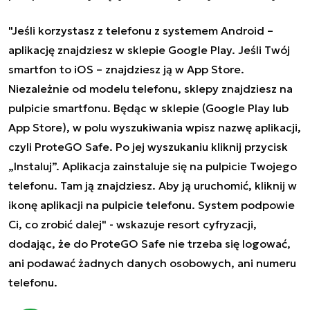
"Jeśli korzystasz z telefonu z systemem Android –
aplikację znajdziesz w sklepie Google Play. Jeśli Twój
smartfon to iOS – znajdziesz ją w App Store.
Niezależnie od modelu telefonu, sklepy znajdziesz na
pulpicie smartfonu. Będąc w sklepie (Google Play lub
App Store), w polu wyszukiwania wpisz nazwę aplikacji,
czyli ProteGO Safe. Po jej wyszukaniu kliknij przycisk
„Instaluj”. Aplikacja zainstaluje się na pulpicie Twojego
telefonu. Tam ją znajdziesz. Aby ją uruchomić, kliknij w
ikonę aplikacji na pulpicie telefonu. System podpowie
Ci, co zrobić dalej" - wskazuje resort cyfryzacji,
dodając, że do ProteGO Safe nie trzeba się logować,
ani podawać żadnych danych osobowych, ani numeru
telefonu.