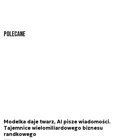
Polecane
Modelka daje twarz, AI pisze wiadomości.
Tajemnice wielomiliardowego biznesu
randkowego