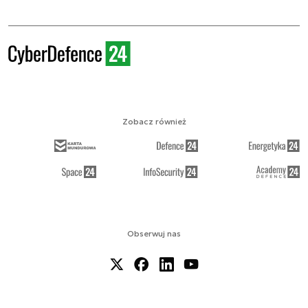
Zobacz również
Obserwuj nas