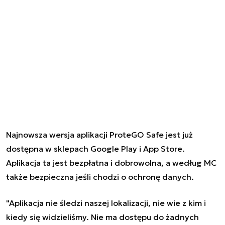
Najnowsza wersja aplikacji ProteGO Safe jest już
dostępna w sklepach Google Play i App Store.
Aplikacja ta jest bezpłatna i dobrowolna, a według MC
także bezpieczna jeśli chodzi o ochronę danych.
"Aplikacja nie śledzi naszej lokalizacji, nie wie z kim i
kiedy się widzieliśmy. Nie ma dostępu do żadnych