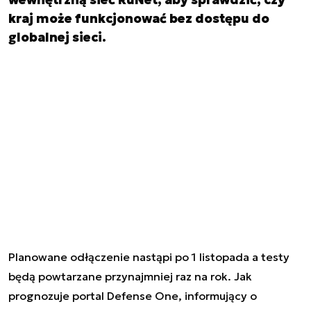
kraj może funkcjonować bez dostępu do
globalnej sieci.
Planowane odłączenie nastąpi po 1 listopada a testy
będą powtarzane przynajmniej raz na rok. Jak
prognozuje portal Defense One, informujący o