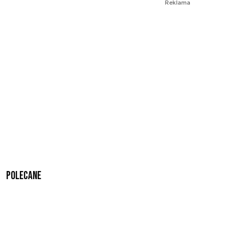
Reklama
Polecane