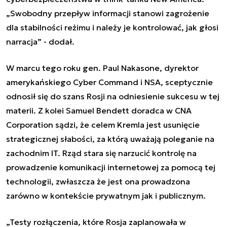
„Swobodny przepływ informacji stanowi zagrożenie
dla stabilności reżimu i należy je kontrolować, jak głosi
narracja” - dodał.
W marcu tego roku gen. Paul Nakasone, dyrektor
amerykańskiego Cyber ​​Command i NSA, sceptycznie
odnosił się do szans Rosji na odniesienie sukcesu w tej
materii. Z kolei Samuel Bendett doradca w CNA
Corporation sądzi, że celem Kremla jest usunięcie
strategicznej słabości, za którą uważają poleganie na
zachodnim IT. Rząd stara się narzucić kontrolę na
prowadzenie komunikacji internetowej za pomocą tej
technologii, zwłaszcza że jest ona prowadzona
zarówno w kontekście prywatnym jak i publicznym.
„Testy rozłączenia, które Rosja zaplanowała w