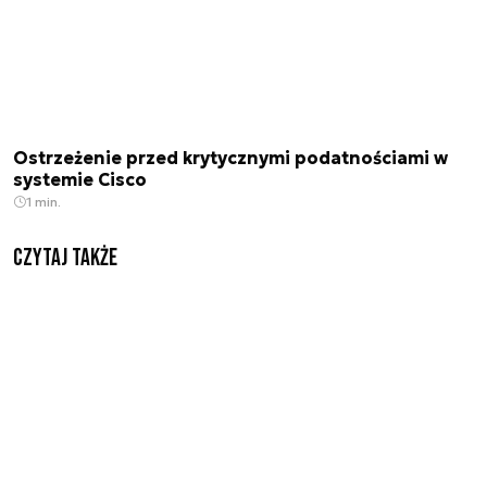
Ostrzeżenie przed krytycznymi podatnościami w
systemie Cisco
1 min.
Czytaj także