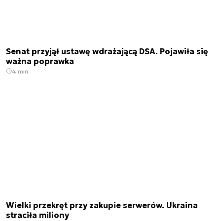
Senat przyjął ustawę wdrażającą DSA. Pojawiła się
ważna poprawka
4 min.
Wielki przekręt przy zakupie serwerów. Ukraina
straciła miliony