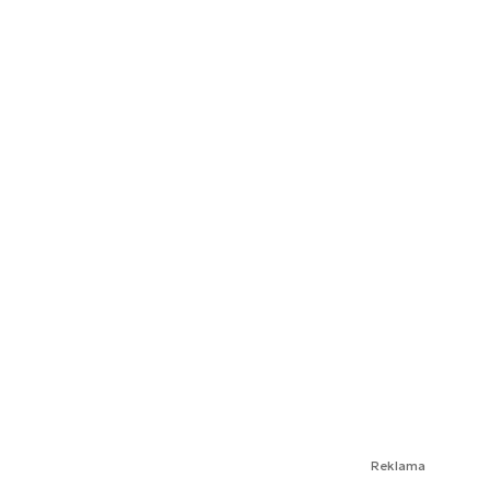
Reklama