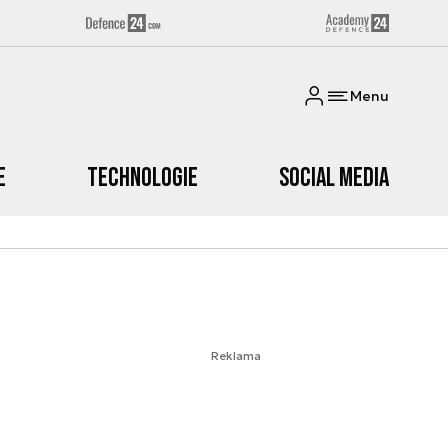
Menu
e
Technologie
Social media
Reklama