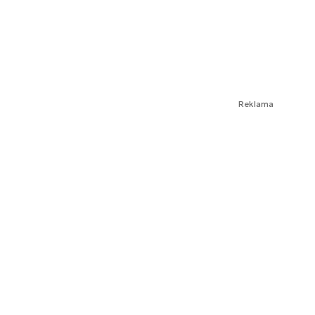
Reklama