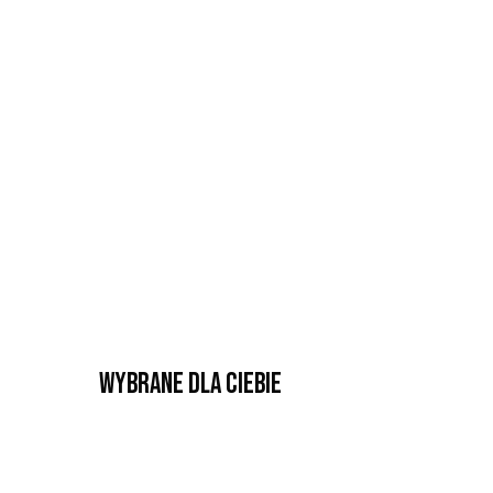
Wybrane dla Ciebie