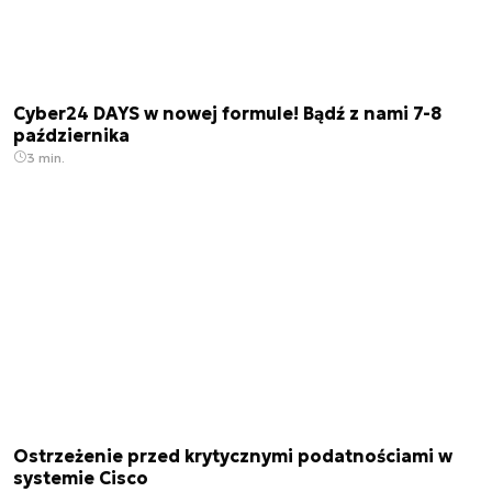
Cyber24 DAYS w nowej formule! Bądź z nami 7-8
października
3 min.
Ostrzeżenie przed krytycznymi podatnościami w
systemie Cisco