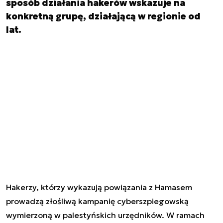
sposób działania hakerów wskazuje na
konkretną grupę, działającą w regionie od
lat.
Hakerzy, którzy wykazują powiązania z Hamasem
prowadzą złośliwą kampanię cyberszpiegowską
wymierzoną w palestyńskich urzędników. W ramach