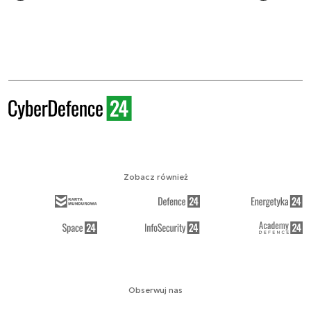
Zobacz również
Obserwuj nas