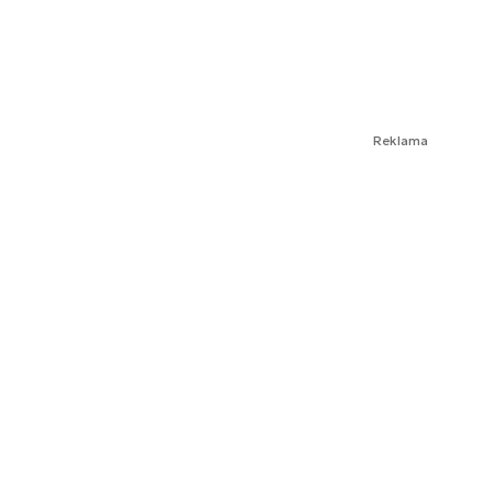
Reklama