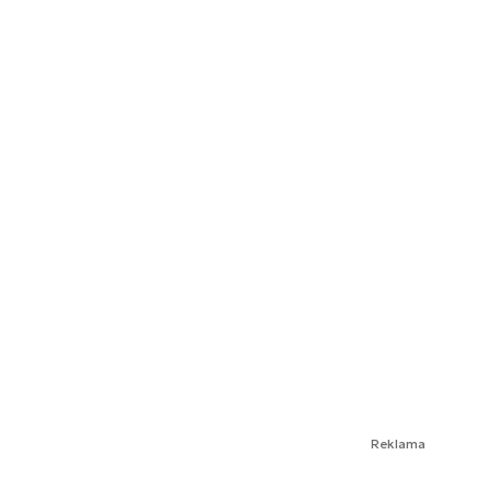
Reklama