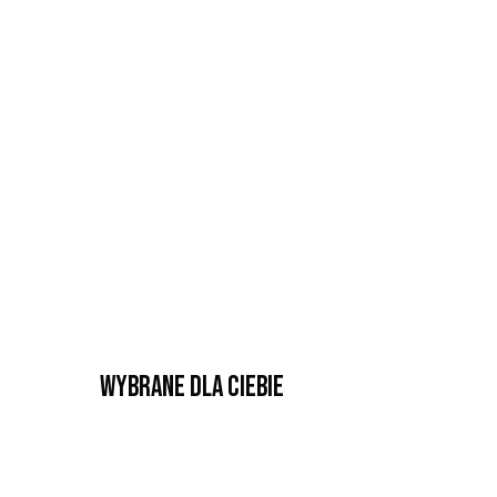
Wybrane dla Ciebie