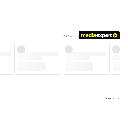
REKLAMA
Reklama