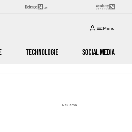
Menu
e
Technologie
Social media
Reklama