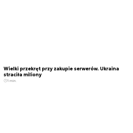
Wielki przekręt przy zakupie serwerów. Ukraina
straciła miliony
1 min.