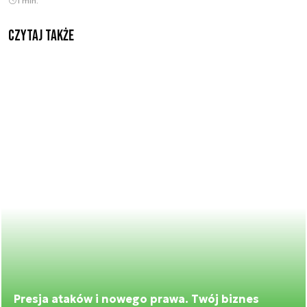
1 min.
Czytaj także
Presja ataków i nowego prawa. Twój biznes