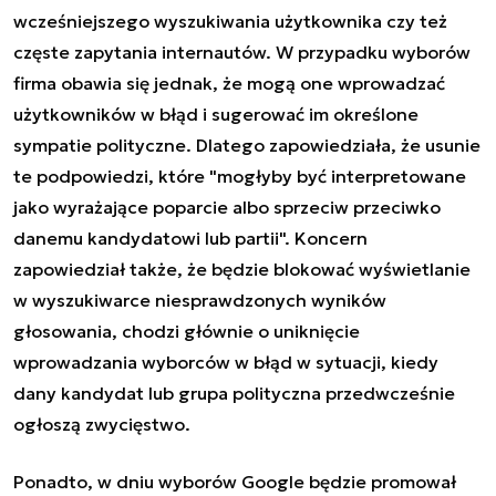
wcześniejszego wyszukiwania użytkownika czy też
częste zapytania internautów. W przypadku wyborów
firma obawia się jednak, że mogą one wprowadzać
użytkowników w błąd i sugerować im określone
sympatie polityczne. Dlatego zapowiedziała, że usunie
te podpowiedzi, które "mogłyby być interpretowane
jako wyrażające poparcie albo sprzeciw przeciwko
danemu kandydatowi lub partii". Koncern
zapowiedział także, że będzie blokować wyświetlanie
w wyszukiwarce niesprawdzonych wyników
głosowania, chodzi głównie o uniknięcie
wprowadzania wyborców w błąd w sytuacji, kiedy
dany kandydat lub grupa polityczna przedwcześnie
ogłoszą zwycięstwo.
Ponadto, w dniu wyborów Google będzie promował