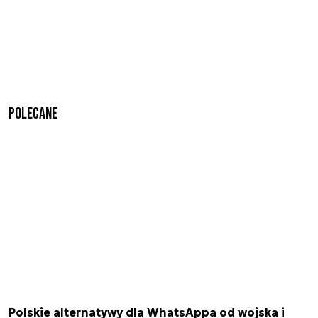
Polecane
Polskie alternatywy dla WhatsAppa od wojska i