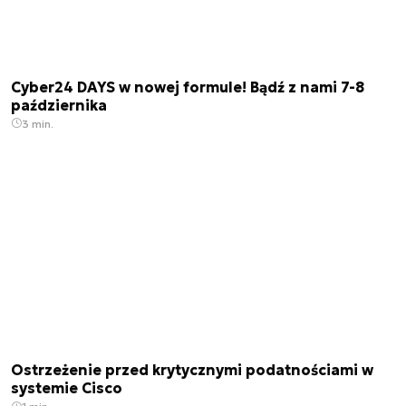
Cyber24 DAYS w nowej formule! Bądź z nami 7-8
października
3 min.
Ostrzeżenie przed krytycznymi podatnościami w
systemie Cisco