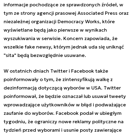
informacje pochodzące ze sprawdzonych źródeł, w
tym ze strony agencji prasowej Associated Press oraz
niezależnej organizacji Democracy Works, które
wyświetlane będą jako pierwsze w wynikach
wyszukiwania w serwisie. Koncern zapowiada, że
wszelkie fake newsy, którym jednak uda się uniknąć
"sita" będą bezwzględnie usuwane.
W ostatnich dniach Twitter i Facebook także
poinformowały o tym, że zintensyfikują walkę z
dezinformacją dotyczącą wyborów w USA. Twitter
poinformował, że będzie oznaczał lub usuwał tweety
wprowadzające użytkowników w błąd i podważające
zaufanie do wyborów. Facebook podał w ubiegłym
tygodniu, że ograniczy nowe reklamy polityczne na
tydzień przed wyborami i usunie posty zawierające