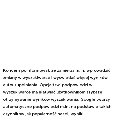
Koncern poinformował, że zamierza m.in. wprowadzić
zmiany w wyszukiwarce i wyświetlać więcej wyników
autouzupełniania. Opcja tzw. podpowiedzi w
wyszukiwarce ma ułatwiać użytkownikom szybsze
otrzymywanie wyników wyszukiwania. Google tworzy
automatyczne podpowiedzi m.in. na podstawie takich
czynników jak popularność haseł, wyniki