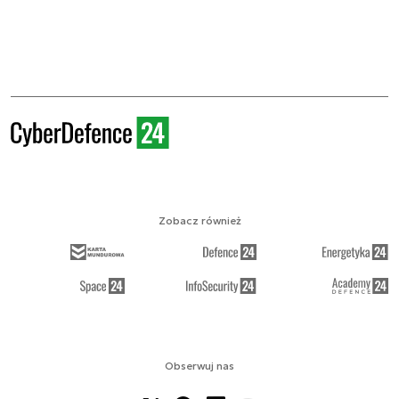
Zobacz również
Obserwuj nas