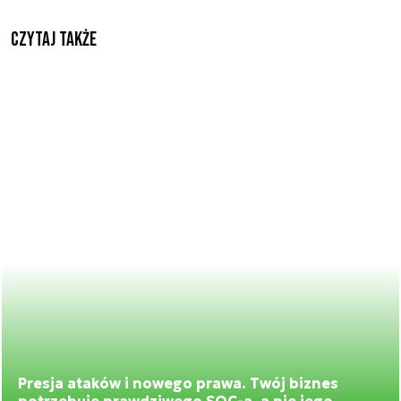
Czytaj także
Presja ataków i nowego prawa. Twój biznes