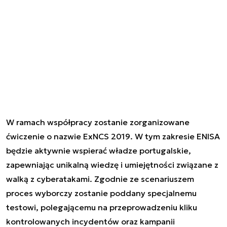
W ramach współpracy zostanie zorganizowane
ćwiczenie o nazwie ExNCS 2019. W tym zakresie ENISA
będzie aktywnie wspierać władze portugalskie,
zapewniając unikalną wiedzę i umiejętności związane z
walką z cyberatakami. Zgodnie ze scenariuszem
proces wyborczy zostanie poddany specjalnemu
testowi, polegającemu na przeprowadzeniu kliku
kontrolowanych incydentów oraz kampanii