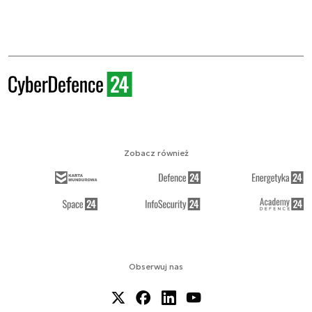
Zobacz również
Obserwuj nas