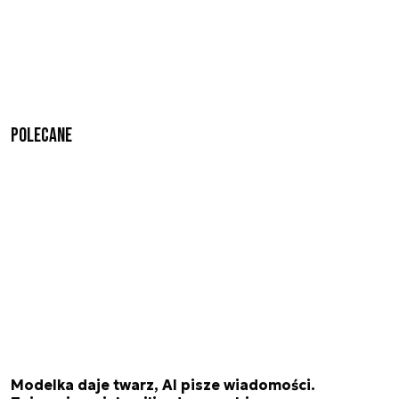
Polecane
Modelka daje twarz, AI pisze wiadomości.