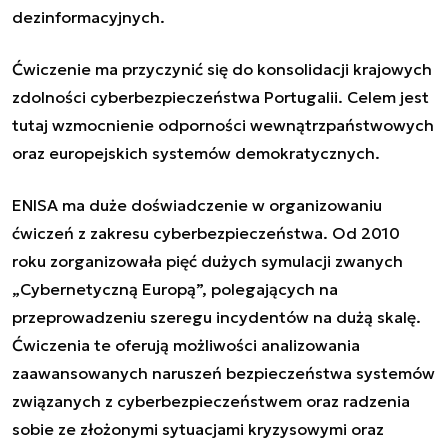
dezinformacyjnych.
Ćwiczenie ma przyczynić się do konsolidacji krajowych
zdolności cyberbezpieczeństwa Portugalii. Celem jest
tutaj wzmocnienie odporności wewnątrzpaństwowych
oraz europejskich systemów demokratycznych.
ENISA ma duże doświadczenie w organizowaniu
ćwiczeń z zakresu cyberbezpieczeństwa. Od 2010
roku zorganizowała pięć dużych symulacji zwanych
„Cybernetyczną Europą”, polegających na
przeprowadzeniu szeregu incydentów na dużą skalę.
Ćwiczenia te oferują możliwości analizowania
zaawansowanych naruszeń bezpieczeństwa systemów
związanych z cyberbezpieczeństwem oraz radzenia
sobie ze złożonymi sytuacjami kryzysowymi oraz