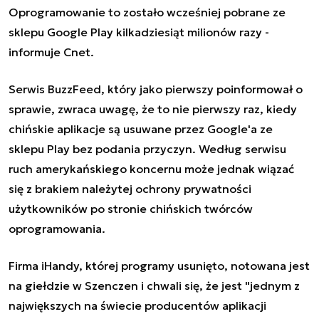
Oprogramowanie to zostało wcześniej pobrane ze
sklepu Google Play kilkadziesiąt milionów razy -
informuje Cnet.
Serwis BuzzFeed, który jako pierwszy poinformował o
sprawie, zwraca uwagę, że to nie pierwszy raz, kiedy
chińskie aplikacje są usuwane przez Google'a ze
sklepu Play bez podania przyczyn. Według serwisu
ruch amerykańskiego koncernu może jednak wiązać
się z brakiem należytej ochrony prywatności
użytkowników po stronie chińskich twórców
oprogramowania.
Firma iHandy, której programy usunięto, notowana jest
na giełdzie w Szenczen i chwali się, że jest "jednym z
największych na świecie producentów aplikacji