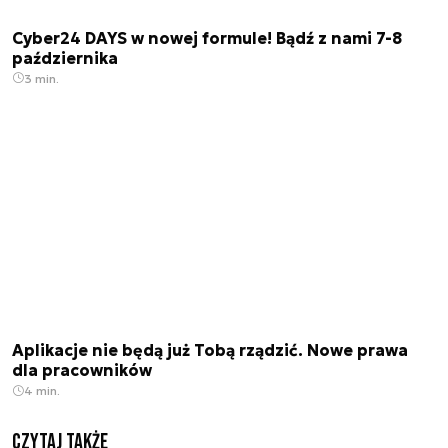
Cyber24 DAYS w nowej formule! Bądź z nami 7-8
października
3 min.
Aplikacje nie będą już Tobą rządzić. Nowe prawa
dla pracowników
4 min.
Czytaj także