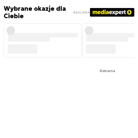
Wybrane okazje dla
REKLAMA
Ciebie
Reklama