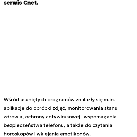
serwis Cnet.
Wśród usuniętych programów znalazły się m.in.
aplikacje do obróbki zdjęć, monitorowania stanu
zdrowia, ochrony antywirusowej i wspomagania
bezpieczeństwa telefonu, a także do czytania
horoskopów i wklejania emotikonów.