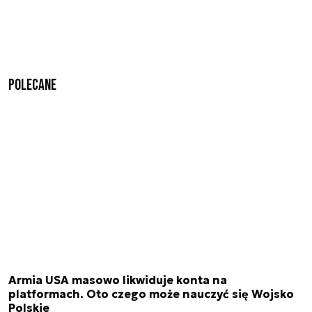
Polecane
Armia USA masowo likwiduje konta na
platformach. Oto czego może nauczyć się Wojsko
Polskie