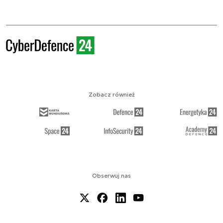
Zobacz również
Obserwuj nas