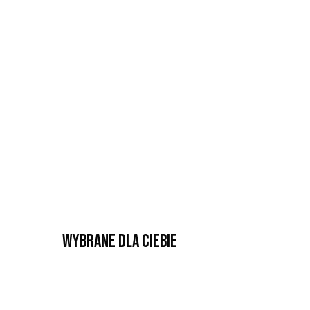
Wybrane dla Ciebie