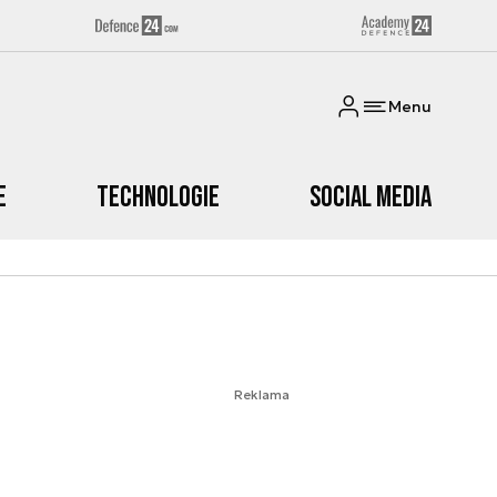
Menu
e
Technologie
Social media
Reklama