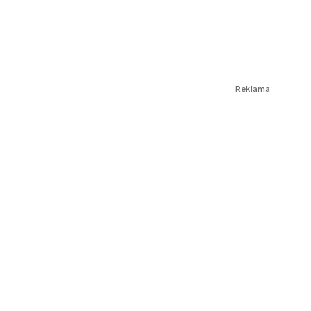
Reklama