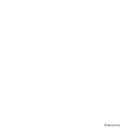
Reklama