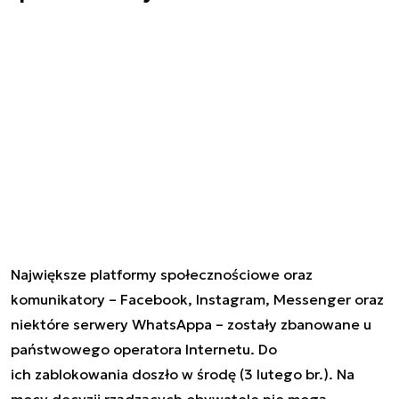
Największe platformy społecznościowe oraz
komunikatory – Facebook, Instagram, Messenger oraz
niektóre serwery WhatsAppa – zostały zbanowane u
państwowego operatora Internetu. Do
ich zablokowania doszło w środę (3 lutego br.). Na