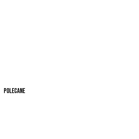
Polecane