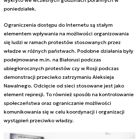
wykryto we wczesnych godzinach porannych w
poniedziałek.
Ograniczenia dostępu do Internetu są stałym
elementem wpływania na możliwości organizowania
się ludzi w ramach protestów stosowanych przez
władze w różnych państwach. Podobne działania były
podejmowane m.in. na Białorusi podczas
ubiegłorocznych protestów czy w Rosji podczas
demonstracji
przeciwko zatrzymaniu Aleksieja
Nawalnego
. Odcięcie od sieci stosowane jest jako
element represji. To również sposób na kontrolowanie
społeczeństwa oraz ograniczanie możliwości
komunikowania się w celu koordynacji i organizacji
wystąpień przeciwko władzy.