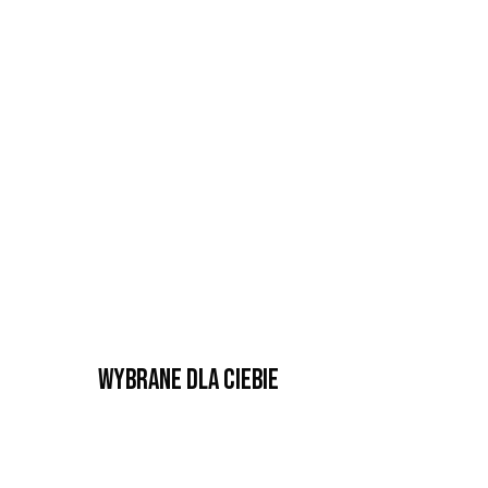
Wybrane dla Ciebie