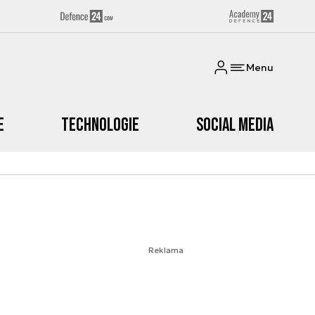
Menu
e
Technologie
Social media
Reklama