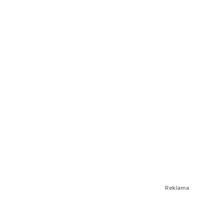
Reklama