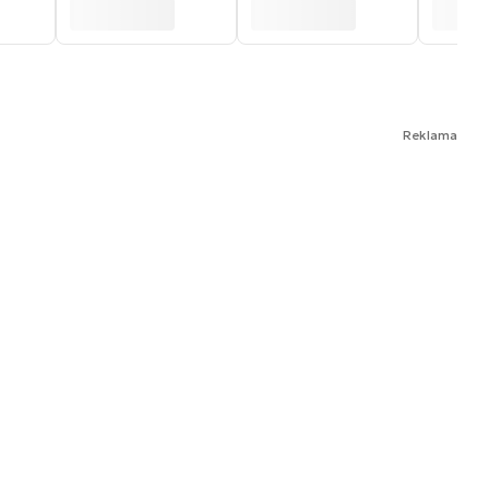
Reklama