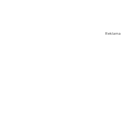
Reklama