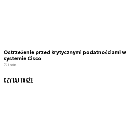
Ostrzeżenie przed krytycznymi podatnościami w
systemie Cisco
1 min.
Czytaj także