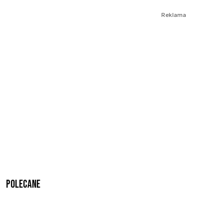
Reklama
Polecane