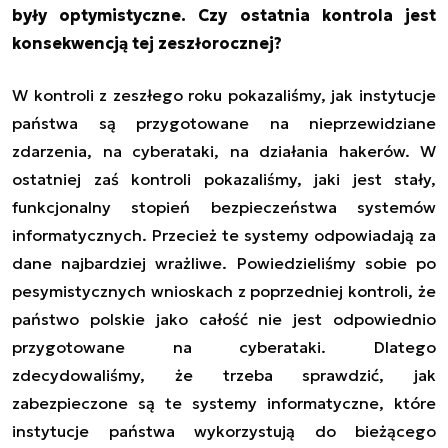
były optymistyczne. Czy ostatnia kontrola jest
konsekwencją tej zeszłorocznej?
W kontroli z zeszłego roku pokazaliśmy, jak instytucje
państwa są przygotowane na nieprzewidziane
zdarzenia, na cyberataki, na działania hakerów. W
ostatniej zaś kontroli pokazaliśmy, jaki jest stały,
funkcjonalny stopień bezpieczeństwa systemów
informatycznych. Przecież te systemy odpowiadają za
dane najbardziej wrażliwe. Powiedzieliśmy sobie po
pesymistycznych wnioskach z poprzedniej kontroli, że
państwo polskie jako całość nie jest odpowiednio
przygotowane na cyberataki. Dlatego
zdecydowaliśmy, że trzeba sprawdzić, jak
zabezpieczone są te systemy informatyczne, które
instytucje państwa wykorzystują do bieżącego