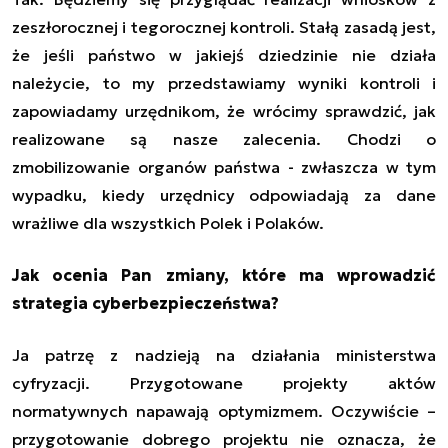
zeszłorocznej i tegorocznej kontroli. Stałą zasadą jest,
że jeśli państwo w jakiejś dziedzinie nie działa
należycie, to my przedstawiamy wyniki kontroli i
zapowiadamy urzędnikom, że wrócimy sprawdzić, jak
realizowane są nasze zalecenia. Chodzi o
zmobilizowanie organów państwa - zwłaszcza w tym
wypadku, kiedy urzędnicy odpowiadają za dane
wrażliwe dla wszystkich Polek i Polaków.
Jak ocenia Pan zmiany, które ma wprowadzić
strategia cyberbezpieczeństwa?
Ja patrzę z nadzieją na działania ministerstwa
cyfryzacji. Przygotowane projekty aktów
normatywnych napawają optymizmem. Oczywiście –
przygotowanie dobrego projektu nie oznacza, że