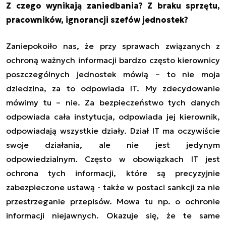
Z czego wynikają zaniedbania? Z braku sprzętu,
pracowników, ignorancji szefów jednostek?
Zaniepokoiło nas, że przy sprawach związanych z
ochroną ważnych informacji bardzo często kierownicy
poszczególnych jednostek mówią – to nie moja
dziedzina, za to odpowiada IT. My zdecydowanie
mówimy tu – nie. Za bezpieczeństwo tych danych
odpowiada cała instytucja, odpowiada jej kierownik,
odpowiadają wszystkie działy. Dział IT ma oczywiście
swoje działania, ale nie jest jedynym
odpowiedzialnym. Często w obowiązkach IT jest
ochrona tych informacji, które są precyzyjnie
zabezpieczone ustawą - także w postaci sankcji za nie
przestrzeganie przepisów. Mowa tu np. o ochronie
informacji niejawnych. Okazuje się, że te same