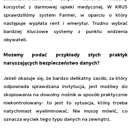
korzystać z darmowej opieki medycznej. W KRUS
sprawdziliśmy system Farmer, w oparciu o który
następuje wypłata rent i emerytur. Trudno wybrać
bardziej kluczowe systemy z punktu widzenia
obywateli.
Możemy podać przykłady złych praktyk
naruszających bezpieczeństwo danych?
Jeżeli okazuje się, że bardzo delikatny zasób, za który
odpowiada sprawdzana instytucja, jest możliwy do
skopiowania na dowolny nośnik w sposób praktycznie
niekontrolowany- to jest to sytuacja, którą trzeba
natychmiast wyeliminować. Nie muszę mówić, co
oznacza wyciek tego typu danych na zewnątrz.