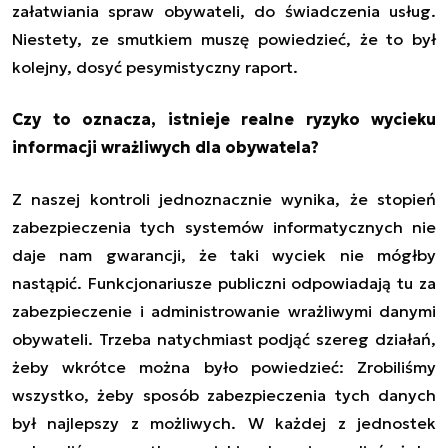
załatwiania spraw obywateli, do świadczenia usług.
Niestety, ze smutkiem muszę powiedzieć, że to był
kolejny, dosyć pesymistyczny raport.
Czy to oznacza, istnieje realne ryzyko wycieku
informacji wrażliwych dla obywatela?
Z naszej kontroli jednoznacznie wynika, że stopień
zabezpieczenia tych systemów informatycznych nie
daje nam gwarancji, że taki wyciek nie mógłby
nastąpić. Funkcjonariusze publiczni odpowiadają tu za
zabezpieczenie i administrowanie wrażliwymi danymi
obywateli. Trzeba natychmiast podjąć szereg działań,
żeby wkrótce można było powiedzieć: Zrobiliśmy
wszystko, żeby sposób zabezpieczenia tych danych
był najlepszy z możliwych. W każdej z jednostek