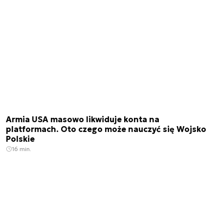
Armia USA masowo likwiduje konta na
platformach. Oto czego może nauczyć się Wojsko
Polskie
16 min.