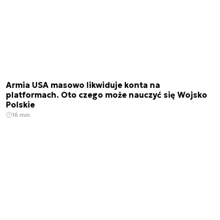
Armia USA masowo likwiduje konta na
platformach. Oto czego może nauczyć się Wojsko
Polskie
16 min.