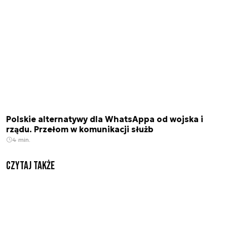
Polskie alternatywy dla WhatsAppa od wojska i
rządu. Przełom w komunikacji służb
4 min.
Czytaj także