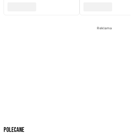
Reklama
Polecane