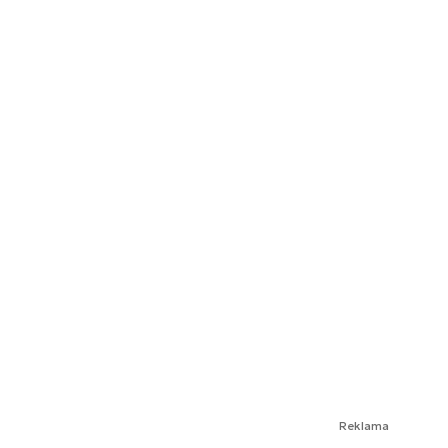
Reklama