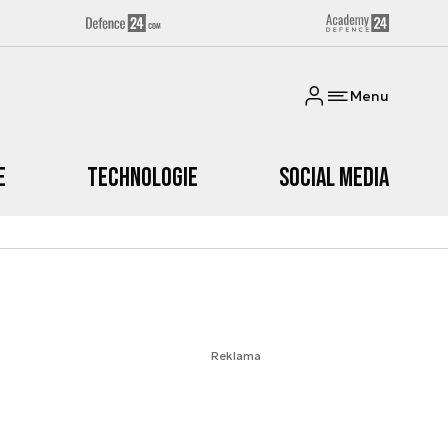
Menu
e
Technologie
Social media
Reklama