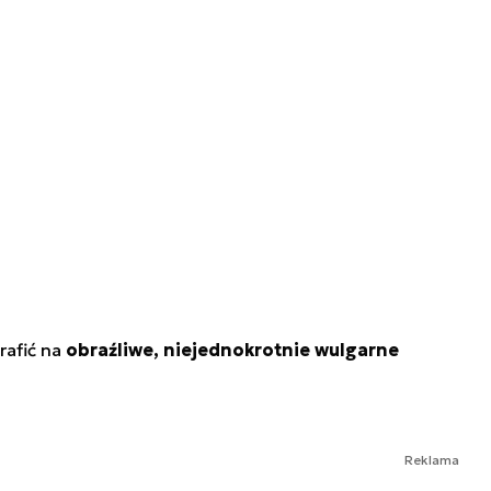
rafić na
obraźliwe, niejednokrotnie wulgarne
Reklama