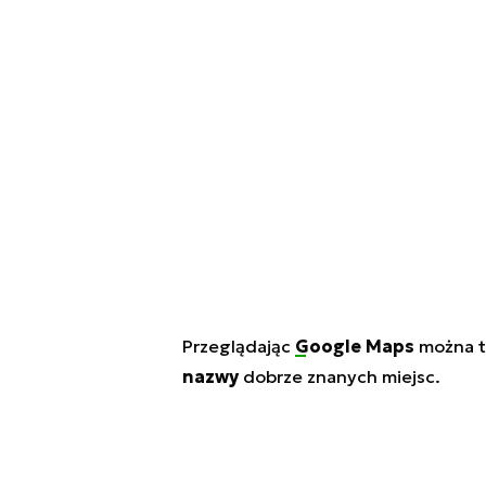
Przeglądając
Google Maps
można t
nazwy
dobrze znanych miejsc.