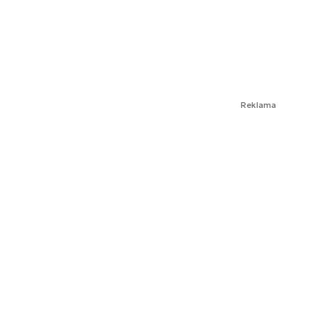
Reklama