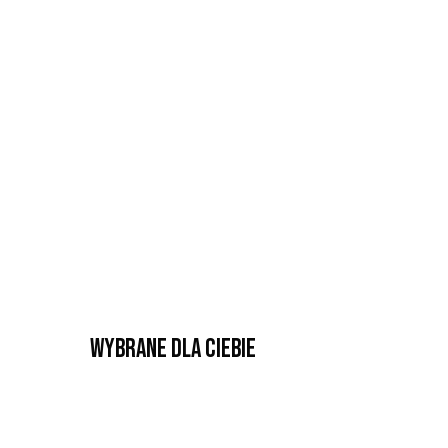
Wybrane dla Ciebie