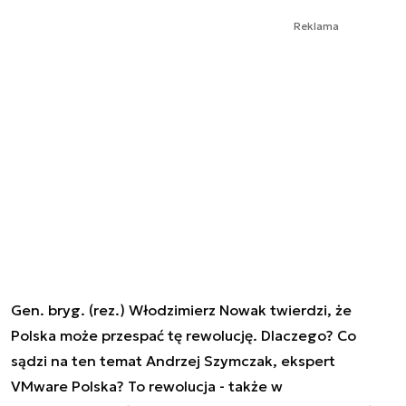
Reklama
Gen. bryg. (rez.) Włodzimierz Nowak twierdzi, że
Polska może przespać tę rewolucję. Dlaczego? Co
sądzi na ten temat Andrzej Szymczak, ekspert
VMware Polska? To rewolucja - także w