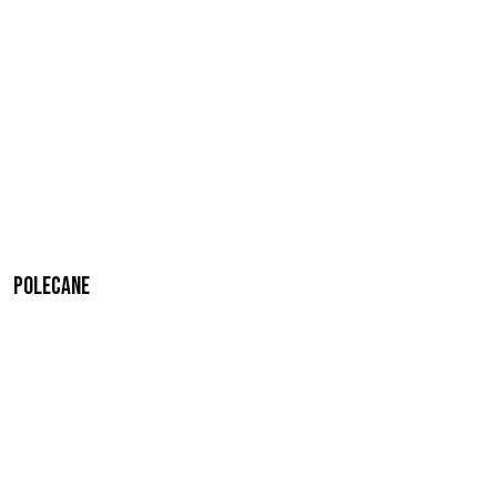
Polecane