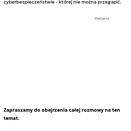
cyberbezpieczeństwie - której nie można przegapić.
Reklama
Zapraszamy do obejrzenia całej rozmowy na ten
temat.