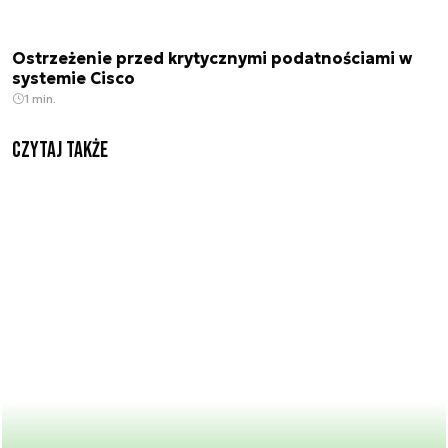
Ostrzeżenie przed krytycznymi podatnościami w
systemie Cisco
1 min.
Czytaj także