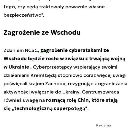
tego, czy będą traktowały poważnie własne
bezpieczeństwo".
Zagrożenie ze Wschodu
Zdaniem NCSC,
zagrożenie cyberatakami ze
Wschodu będzie rosło w związku z trwającą wojną
w Ukrainie
. Cyberprzestępcy wspierający swoimi
działaniami Kreml będą stopniowo coraz więcej uwagi
poświęcali krajom Zachodu, rezygnując z ograniczania
aktywności wyłącznie do Ukrainy. Centrum zwraca
również uwagę na
rosnącą rolę Chin, które stają
się „technologiczną superpotęgą"
.
Reklama