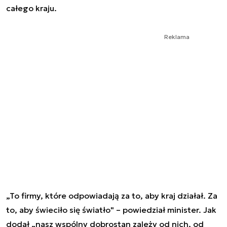
całego kraju.
Reklama
„To firmy, które odpowiadają za to, aby kraj działał. Za
to, aby świeciło się światło" – powiedział minister. Jak
dodał „nasz wspólny dobrostan zależy od nich, od