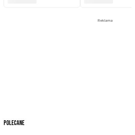
Reklama
Polecane