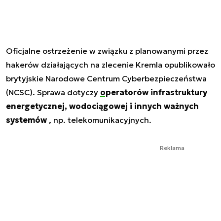
Oficjalne ostrzeżenie w związku z planowanymi przez
hakerów działających na zlecenie Kremla opublikowało
brytyjskie Narodowe Centrum Cyberbezpieczeństwa
(NCSC). Sprawa dotyczy
operatorów infrastruktury
energetycznej, wodociągowej i innych ważnych
systemów
, np. telekomunikacyjnych.
Reklama