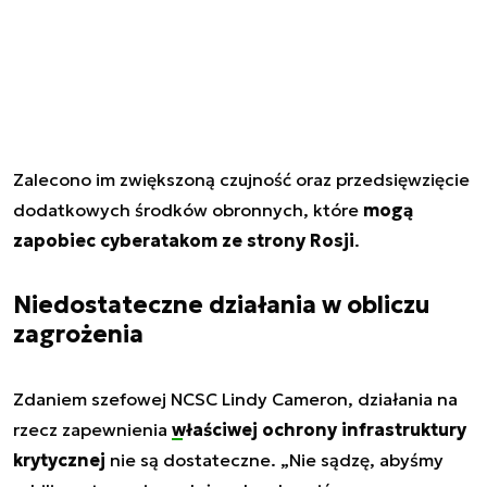
Zalecono im zwiększoną czujność oraz przedsięwzięcie
dodatkowych środków obronnych, które
mogą
zapobiec cyberatakom ze strony Rosji
.
Niedostateczne działania w obliczu
zagrożenia
Zdaniem szefowej NCSC Lindy Cameron, działania na
rzecz zapewnienia
właściwej ochrony infrastruktury
krytycznej
nie są dostateczne. „Nie sądzę, abyśmy