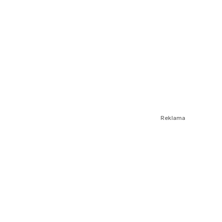
Reklama