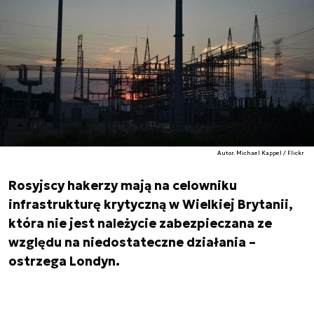
Autor. Michael Kappel / Flickr
Rosyjscy hakerzy mają na celowniku
infrastrukturę krytyczną w Wielkiej Brytanii,
która nie jest należycie zabezpieczana ze
względu na niedostateczne działania –
ostrzega Londyn.