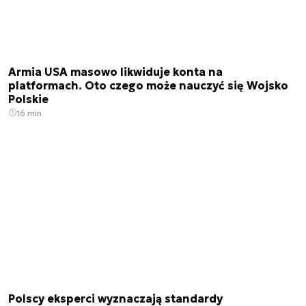
Armia USA masowo likwiduje konta na
platformach. Oto czego może nauczyć się Wojsko
Polskie
16 min.
Polscy eksperci wyznaczają standardy