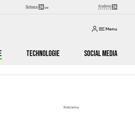
Menu
e
Technologie
Social media
Reklama