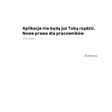
Aplikacje nie będą już Tobą rządzić.
Nowe prawa dla pracowników
4 min.
Reklama