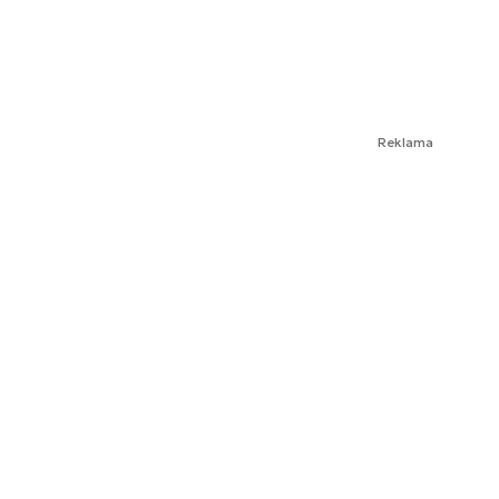
Reklama