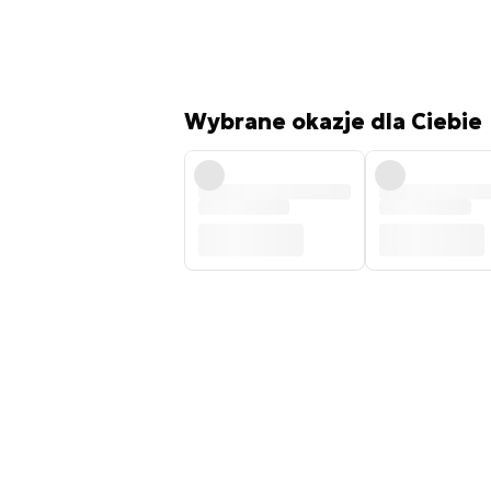
Wybrane okazje dla Ciebie