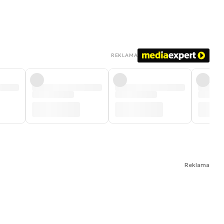
REKLAMA
Reklama