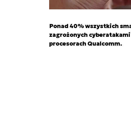
Ponad 40% wszystkich sma
zagrożonych cyberatakami 
procesorach Qualcomm.