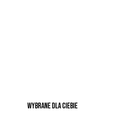
Wybrane dla Ciebie