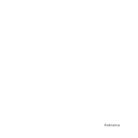
Reklama