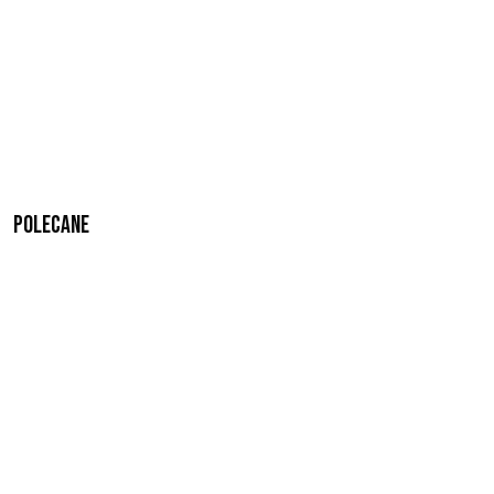
Polecane