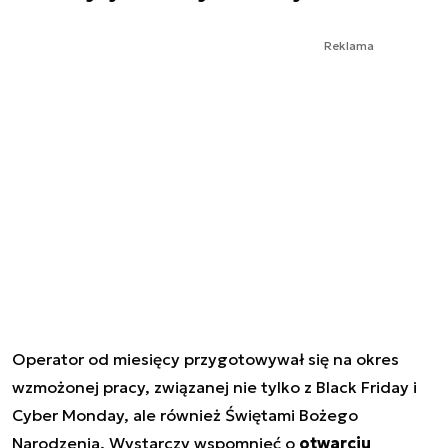
Reklama
Operator od miesięcy przygotowywał się na okres
wzmożonej pracy, związanej nie tylko z Black Friday i
Cyber Monday, ale również Świętami Bożego
Narodzenia. Wystarczy wspomnieć o
otwarciu