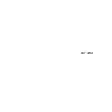
Reklama