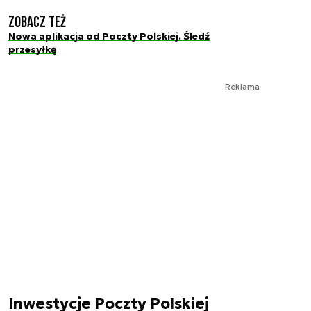
Zobacz też
Nowa aplikacja od Poczty Polskiej. Śledź
przesyłkę
Reklama
Inwestycje Poczty Polskiej