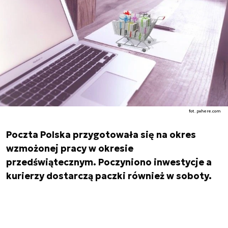
fot. pxhere.com
Poczta Polska przygotowała się na okres
wzmożonej pracy w okresie
przedświątecznym. Poczyniono inwestycje a
kurierzy dostarczą paczki również w soboty.