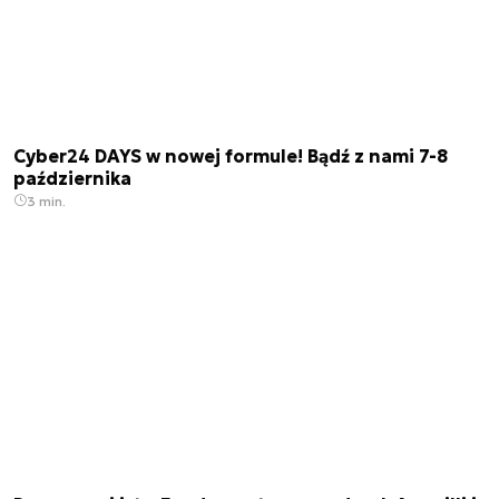
Cyber24 DAYS w nowej formule! Bądź z nami 7-8
października
3 min.