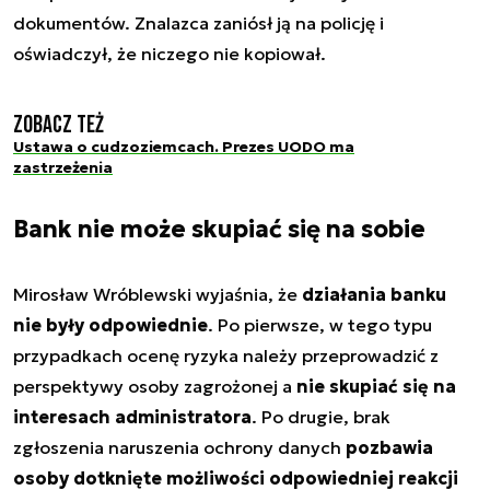
dokumentów. Znalazca zaniósł ją na policję i
oświadczył, że niczego nie kopiował.
Zobacz też
Ustawa o cudzoziemcach. Prezes UODO ma
zastrzeżenia
Bank nie może skupiać się na sobie
Mirosław Wróblewski wyjaśnia, że
działania banku
nie były odpowiednie
. Po pierwsze, w tego typu
przypadkach ocenę ryzyka należy przeprowadzić z
perspektywy osoby zagrożonej a
nie skupiać się na
interesach administratora
. Po drugie, brak
zgłoszenia naruszenia ochrony danych
pozbawia
osoby dotknięte możliwości odpowiedniej reakcji