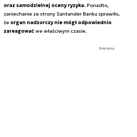
oraz samodzielnej oceny ryzyka
. Ponadto,
zaniechanie ze strony Santander Banku sprawiło,
że
organ nadzorczy nie mógł odpowiednio
zareagować
we właściwym czasie.
Reklama