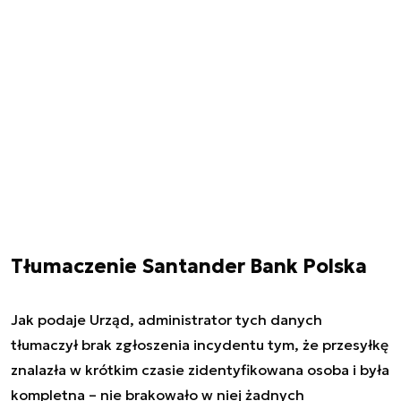
Tłumaczenie Santander Bank Polska
Jak podaje Urząd, administrator tych danych
tłumaczył brak zgłoszenia incydentu tym, że przesyłkę
znalazła w krótkim czasie zidentyfikowana osoba i była
kompletna – nie brakowało w niej żadnych