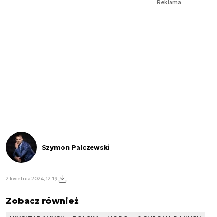
Reklama
Szymon Palczewski
2 kwietnia 2024, 12:19
Zobacz również