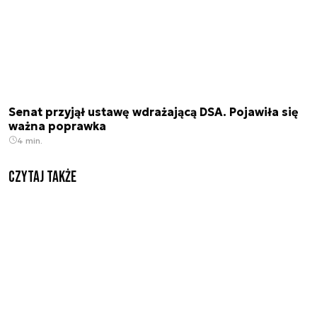
Senat przyjął ustawę wdrażającą DSA. Pojawiła się
ważna poprawka
4 min.
Czytaj także