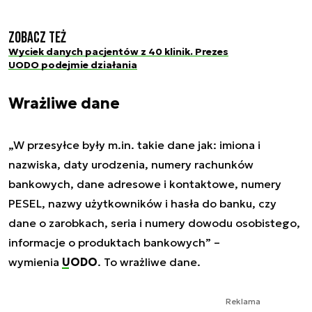
Zobacz też
Wyciek danych pacjentów z 40 klinik. Prezes
UODO podejmie działania
Wrażliwe dane
„W przesyłce były m.in. takie dane jak: imiona i
nazwiska, daty urodzenia, numery rachunków
bankowych, dane adresowe i kontaktowe, numery
PESEL, nazwy użytkowników i hasła do banku, czy
dane o zarobkach, seria i numery dowodu osobistego,
informacje o produktach bankowych” –
wymienia
UODO
. To wrażliwe dane.
Reklama