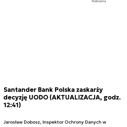
Reklama
Santander Bank Polska zaskarży
decyzję UODO (AKTUALIZACJA, godz.
12:41)
Jarosław Dobosz, Inspektor Ochrony Danych w