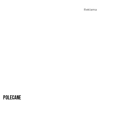
Reklama
Polecane