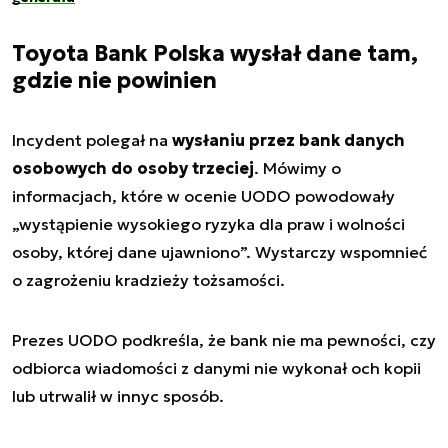
Toyota Bank Polska wysłał dane tam,
gdzie nie powinien
Incydent polegał na
wysłaniu przez bank danych
osobowych do osoby trzeciej
. Mówimy o
informacjach, które w ocenie UODO powodowały
„wystąpienie wysokiego ryzyka dla praw i wolności
osoby, której dane ujawniono”. Wystarczy wspomnieć
o zagrożeniu kradzieży tożsamości.
Prezes UODO podkreśla, że bank nie ma pewności, czy
odbiorca wiadomości z danymi nie wykonał och kopii
lub utrwalił w innyc sposób.