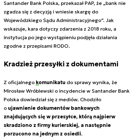
Santander Bank Polska, przekazał PAP, że „bank nie
zgadza się z decyzją i wniesie skargę do
Wojewódzkiego Sądu Administracyjnego”. Jak
wskazuje, kara dotyczy zdarzenia z 2018 roku, a
instytucja po jego wystąpieniu podjęła działania
zgodne z przepisami RODO.
Kradzież przesyłki z dokumentami
Z oficjalnego
komunikatu
do sprawy wynika, że
Mirosław Wróblewski o incydencie w Santander Bank
Polska dowiedział się z mediów. Chodziło
o
ujawnienie dokumentów bankowych
znajdujących się w przesyłce, którą najpierw
skradziono z firmy kurierskiej, a następnie
porzucono na jednym z osiedli
.