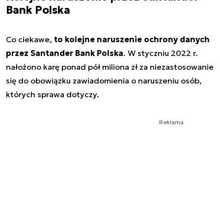
Bank Polska
Co ciekawe,
to kolejne naruszenie ochrony danych
przez Santander Bank Polska
. W styczniu 2022 r.
nałożono karę ponad pół miliona zł za niezastosowanie
się do obowiązku zawiadomienia o naruszeniu osób,
których sprawa dotyczy.
Reklama