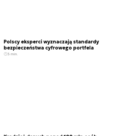
Polscy eksperci wyznaczają standardy
bezpieczeństwa cyfrowego portfela
3 min.