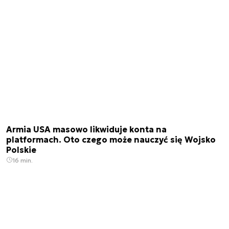
Armia USA masowo likwiduje konta na
platformach. Oto czego może nauczyć się Wojsko
Polskie
16 min.