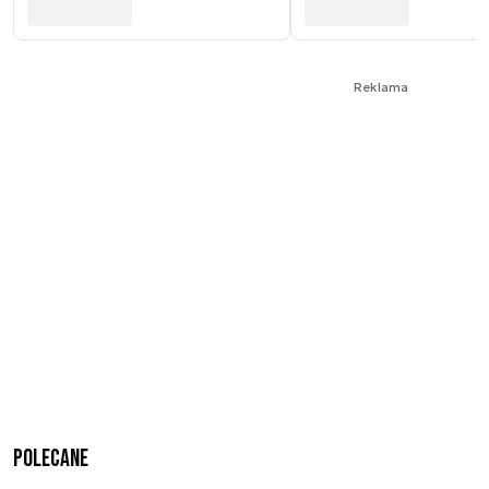
Reklama
Polecane