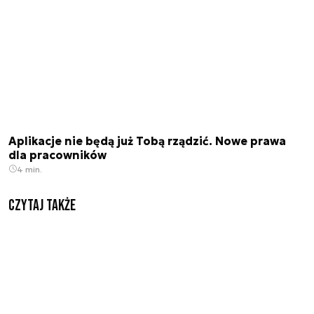
Aplikacje nie będą już Tobą rządzić. Nowe prawa
dla pracowników
4 min.
Czytaj także