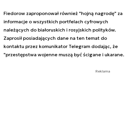
Fiedorow zaproponował również "hojną nagrodę" za
informacje o wszystkich portfelach cyfrowych
należących do białoruskich i rosyjskich polityków.
Zaprosił posiadających dane na ten temat do
kontaktu przez komunikator Telegram dodając, że
"przestępstwa wojenne muszą być ścigane i ukarane.
Reklama