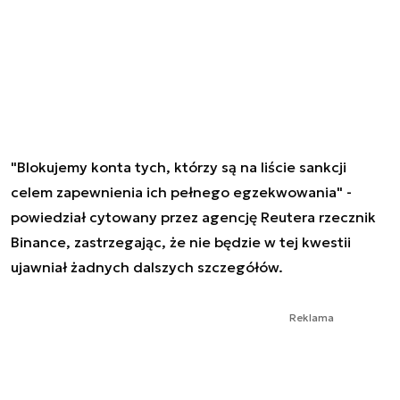
"Blokujemy konta tych, którzy są na liście sankcji
celem zapewnienia ich pełnego egzekwowania" -
powiedział cytowany przez agencję Reutera rzecznik
Binance, zastrzegając, że nie będzie w tej kwestii
ujawniał żadnych dalszych szczegółów.
Reklama