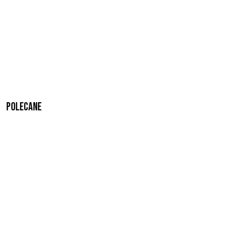
Polecane