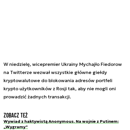
W niedzielę, wicepremier Ukrainy Mychajło Fiedorow
na Twitterze wezwał wszystkie główne giełdy
kryptowalutowe do blokowania adresów portfeli
krypto użytkowników z Rosji tak, aby nie mogli oni
prowadzić żadnych transakcji.
Zobacz też
Wywiad z haktywistą Anonymous. Na wojnie z Putinem:
„Wygramy”