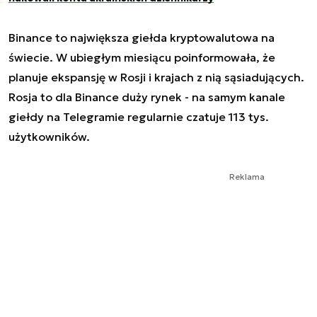
Binance to największa giełda kryptowalutowa na
świecie. W ubiegłym miesiącu poinformowała, że
planuje ekspansję w Rosji i krajach z nią sąsiadujących.
Rosja to dla Binance duży rynek - na samym kanale
giełdy na Telegramie regularnie czatuje 113 tys.
użytkowników.
Reklama