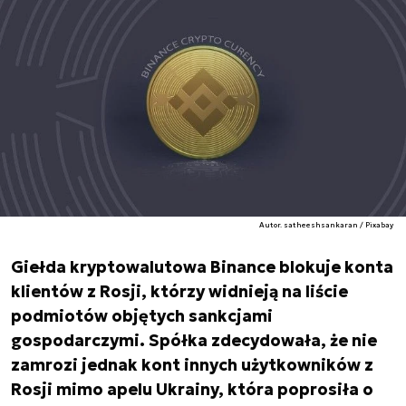
Autor. satheeshsankaran / Pixabay
Giełda kryptowalutowa Binance blokuje konta
klientów z Rosji, którzy widnieją na liście
podmiotów objętych sankcjami
gospodarczymi. Spółka zdecydowała, że nie
zamrozi jednak kont innych użytkowników z
Rosji mimo apelu Ukrainy, która poprosiła o