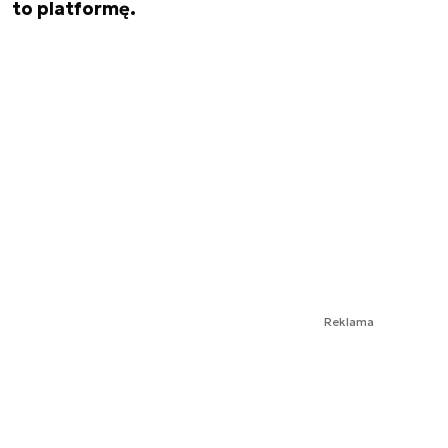
to platformę.
Reklama