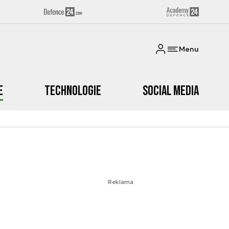
Menu
e
Technologie
Social media
Reklama