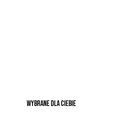
Wybrane dla Ciebie