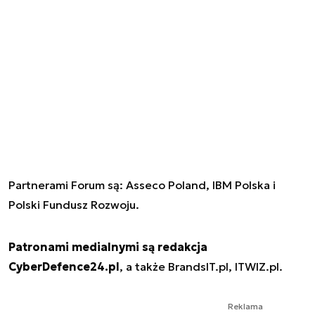
Partnerami Forum są: Asseco Poland, IBM Polska i
Polski Fundusz Rozwoju.
Patronami medialnymi są redakcja
CyberDefence24.pl
, a także BrandsIT.pl, ITWIZ.pl.
Reklama