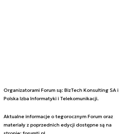
Organizatorami Forum są: BizTech Konsulting SA i
Polska Izba Informatyki i Telekomunikacji.
Aktualne informacje o tegorocznym Forum oraz
materiały z poprzednich edycji dostępne są na
stronie: forumti.pl.