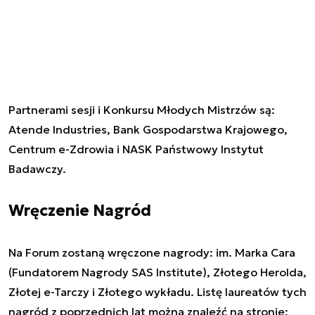
Partnerami sesji i Konkursu Młodych Mistrzów są:
Atende Industries, Bank Gospodarstwa Krajowego,
Centrum e-Zdrowia i NASK Państwowy Instytut
Badawczy.
Wręczenie Nagród
Na Forum zostaną wręczone nagrody: im. Marka Cara
(Fundatorem Nagrody SAS Institute), Złotego Herolda,
Złotej e-Tarczy i Złotego wykładu. Listę laureatów tych
nagród z poprzednich lat można znaleźć na stronie: