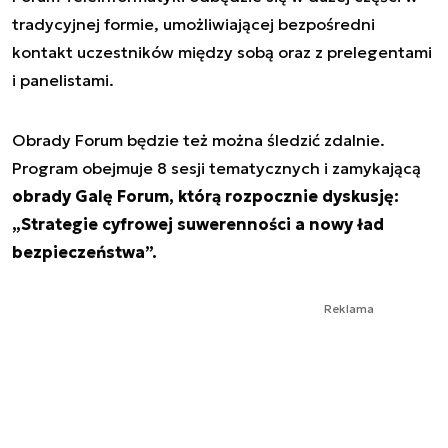
tradycyjnej formie, umożliwiającej bezpośredni
kontakt uczestników między sobą oraz z prelegentami
i panelistami.
Obrady Forum będzie też można śledzić zdalnie.
Program obejmuje 8 sesji tematycznych i zamykającą
obrady Galę Forum, którą rozpocznie dyskusję:
„Strategie cyfrowej suwerenności a nowy ład
bezpieczeństwa”.
Reklama