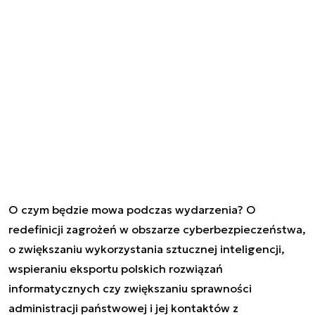
O czym będzie mowa podczas wydarzenia? O
redefinicji zagrożeń w obszarze cyberbezpieczeństwa,
o zwiększaniu wykorzystania sztucznej inteligencji,
wspieraniu eksportu polskich rozwiązań
informatycznych czy zwiększaniu sprawności
administracji państwowej i jej kontaktów z