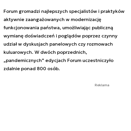
Forum gromadzi najlepszych specjalistów i praktyków
aktywnie zaangażowanych w modernizację
funkcjonowania państwa, umożliwiając publiczną
wymianę doświadczeń i poglądów poprzez czynny
udział w dyskusjach panelowych czy rozmowach
kuluarowych. W dwóch poprzednich,
„pandemicznych” edycjach Forum uczestniczyło
zdalnie ponad 800 osób.
Reklama