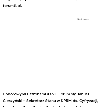
forumti.pl.
Reklama
Honorowymi Patronami XXVIII Forum są: Janusz
Cieszyński – Sekretarz Stanu w KPRM ds. Cyfryzacji,