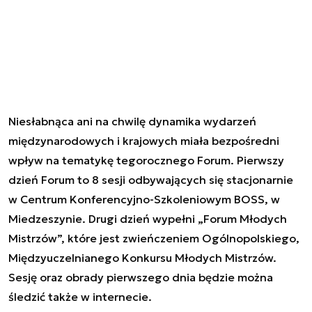
Niesłabnąca ani na chwilę dynamika wydarzeń
międzynarodowych i krajowych miała bezpośredni
wpływ na tematykę tegorocznego Forum. Pierwszy
dzień Forum to 8 sesji odbywających się stacjonarnie
w Centrum Konferencyjno-Szkoleniowym BOSS, w
Miedzeszynie. Drugi dzień wypełni „Forum Młodych
Mistrzów”, które jest zwieńczeniem Ogólnopolskiego,
Międzyuczelnianego Konkursu Młodych Mistrzów.
Sesję oraz obrady pierwszego dnia będzie można
śledzić także w internecie.