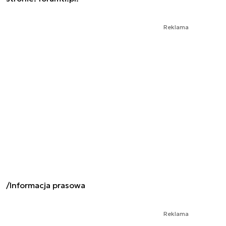
Reklama
/Informacja prasowa
Reklama