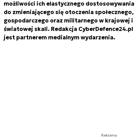
możliwości ich elastycznego dostosowywania
do zmieniającego się otoczenia społecznego,
gospodarczego oraz militarnego w krajowej i
światowej skali. Redakcja CyberDefence24.pl
jest partnerem medialnym wydarzenia.
Reklama