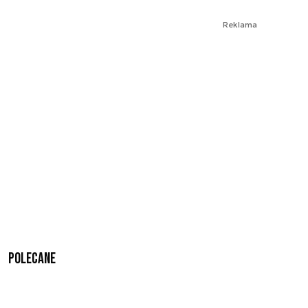
Reklama
Polecane