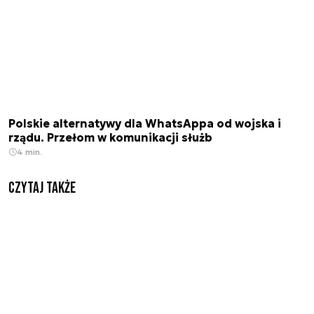
Polskie alternatywy dla WhatsAppa od wojska i
rządu. Przełom w komunikacji służb
4 min.
Czytaj także