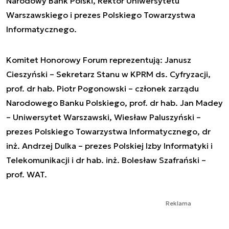
Narodowy Bank Polski, Rektor Uniwersytetu
Warszawskiego i prezes Polskiego Towarzystwa
Informatycznego.
Komitet Honorowy Forum reprezentują: Janusz
Cieszyński – Sekretarz Stanu w KPRM ds. Cyfryzacji,
prof. dr hab. Piotr Pogonowski – członek zarządu
Narodowego Banku Polskiego, prof. dr hab. Jan Madey
– Uniwersytet Warszawski, Wiesław Paluszyński –
prezes Polskiego Towarzystwa Informatycznego, dr
inż. Andrzej Dulka – prezes Polskiej Izby Informatyki i
Telekomunikacji i dr hab. inż. Bolesław Szafrański –
prof. WAT.
Reklama