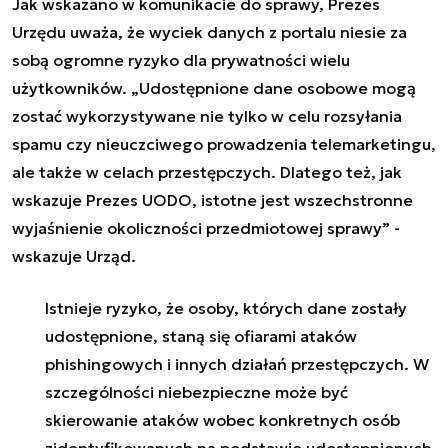
Jak wskazano w komunikacie do sprawy, Prezes
Urzędu uważa, że wyciek danych z portalu niesie za
sobą ogromne ryzyko dla prywatności wielu
użytkowników. „Udostępnione dane osobowe mogą
zostać wykorzystywane nie tylko w celu rozsyłania
spamu czy nieuczciwego prowadzenia telemarketingu,
ale także w celach przestępczych. Dlatego też, jak
wskazuje Prezes UODO, istotne jest wszechstronne
wyjaśnienie okoliczności przedmiotowej sprawy” -
wskazuje Urząd.
Istnieje ryzyko, że osoby, których dane zostały
udostępnione, staną się ofiarami ataków
phishingowych i innych działań przestępczych. W
szczególności niebezpieczne może być
skierowanie ataków wobec konkretnych osób