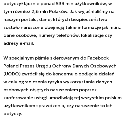
dotyczył łącznie ponad 533 mln użytkowników, w
tym również 2,6 mln Polaków. Jak
wyjaśnialiśmy
na
naszym portalu, dane, których bezpieczeństwo
zostało naruszone obejmują takie informacje jak m.in.:
dane osobowe, numery telefonów, lokalizacje czy
adresy e-mail.
W specjalnym piśmie skierowanym do Facebook
Poland Prezes Urzędu Ochrony Danych Osobowych
(UODO)
zwrócił się do koncernu o podjęcie działań
w celu ograniczenia ryzyka wykorzystania danych
osobowych objętych naruszeniem poprzez
zaoferowanie usługi umożliwiającej wszystkim polskim
użytkownikom sprawdzenia, czy naruszenie to ich
dotyczy.