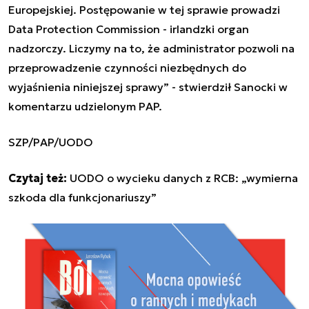
Europejskiej. Postępowanie w tej sprawie prowadzi
Data Protection Commission - irlandzki organ
nadzorczy. Liczymy na to, że administrator pozwoli na
przeprowadzenie czynności niezbędnych do
wyjaśnienia niniejszej sprawy
”
- stwierdził Sanocki w
komentarzu udzielonym PAP.
SZP/PAP/UODO
Czytaj też:
UODO o wycieku danych z RCB: „wymierna
szkoda dla funkcjonariuszy”