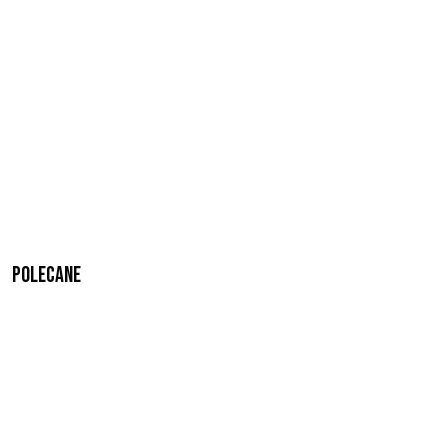
Polecane