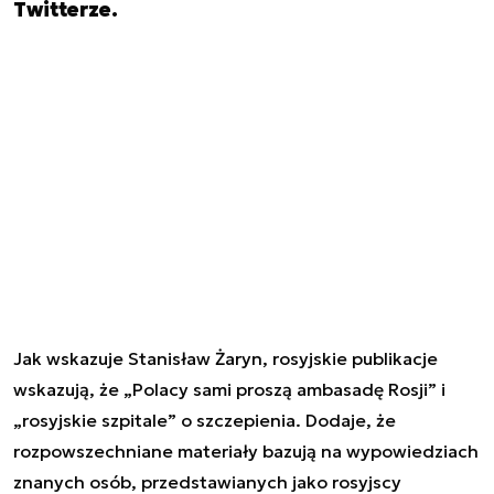
Twitterze.
Jak wskazuje Stanisław Żaryn, rosyjskie publikacje
wskazują, że
„Polacy sami proszą ambasadę Rosji” i
„rosyjskie szpitale” o szczepienia. Dodaje, że
rozpowszechniane materiały bazują na wypowiedziach
znanych osób, przedstawianych jako rosyjscy