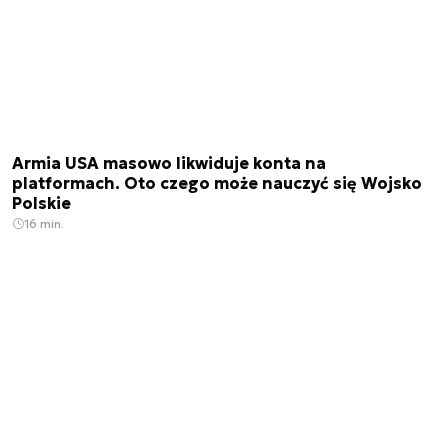
Armia USA masowo likwiduje konta na
platformach. Oto czego może nauczyć się Wojsko
Polskie
16 min.