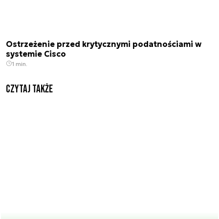
Ostrzeżenie przed krytycznymi podatnościami w
systemie Cisco
1 min.
Czytaj także