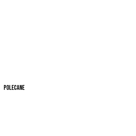
Polecane