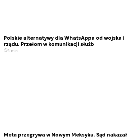
Polskie alternatywy dla WhatsAppa od wojska i
rządu. Przełom w komunikacji służb
4 min.
Meta przegrywa w Nowym Meksyku. Sąd nakazał