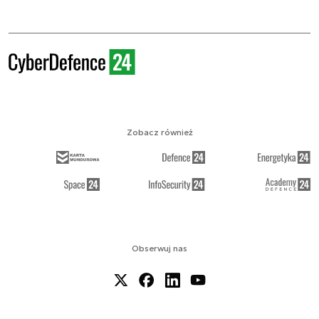
Zobacz również
Obserwuj nas