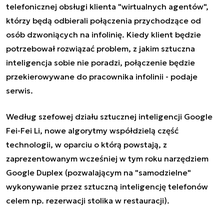
telefonicznej obsługi klienta "wirtualnych agentów",
którzy będą odbierali połączenia przychodzące od
osób dzwoniących na infolinię. Kiedy klient będzie
potrzebował rozwiązać problem, z jakim sztuczna
inteligencja sobie nie poradzi, połączenie będzie
przekierowywane do pracownika infolinii - podaje
serwis.
Według szefowej działu sztucznej inteligencji Google
Fei-Fei Li, nowe algorytmy współdzielą część
technologii, w oparciu o którą powstają, z
zaprezentowanym wcześniej w tym roku narzędziem
Google Duplex (pozwalającym na "samodzielne"
wykonywanie przez sztuczną inteligencję telefonów
celem np. rezerwacji stolika w restauracji).