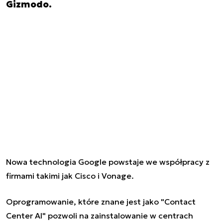
Gizmodo.
Nowa technologia Google powstaje we współpracy z
firmami takimi jak Cisco i Vonage.
Oprogramowanie, które znane jest jako "Contact
Center AI" pozwoli na zainstalowanie w centrach