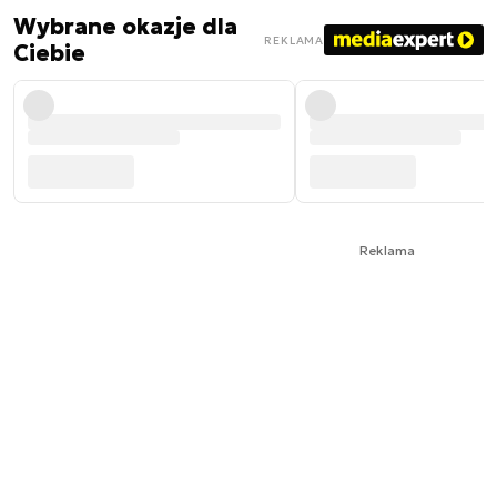
Wybrane okazje dla
REKLAMA
Ciebie
Reklama