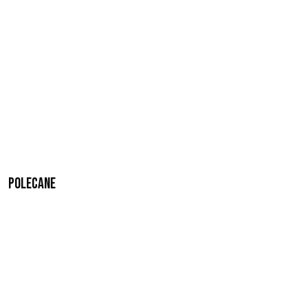
Polecane