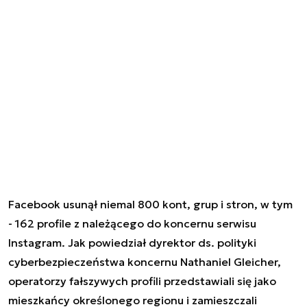
Facebook usunął niemal 800 kont, grup i stron, w tym
- 162 profile z należącego do koncernu serwisu
Instagram. Jak powiedział dyrektor ds. polityki
cyberbezpieczeństwa koncernu Nathaniel Gleicher,
operatorzy fałszywych profili przedstawiali się jako
mieszkańcy określonego regionu i zamieszczali