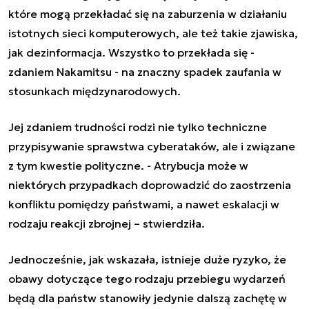
które mogą przekładać się na zaburzenia w działaniu
istotnych sieci komputerowych, ale też takie zjawiska,
jak dezinformacja. Wszystko to przekłada się -
zdaniem Nakamitsu - na znaczny spadek zaufania w
stosunkach międzynarodowych.
Jej zdaniem trudności rodzi nie tylko techniczne
przypisywanie sprawstwa cyberataków, ale i związane
z tym kwestie polityczne. - Atrybucja może w
niektórych przypadkach doprowadzić do zaostrzenia
konfliktu pomiędzy państwami, a nawet eskalacji w
rodzaju reakcji zbrojnej – stwierdziła.
Jednocześnie, jak wskazała, istnieje duże ryzyko, że
obawy dotyczące tego rodzaju przebiegu wydarzeń
będą dla państw stanowiły jedynie dalszą zachętę w