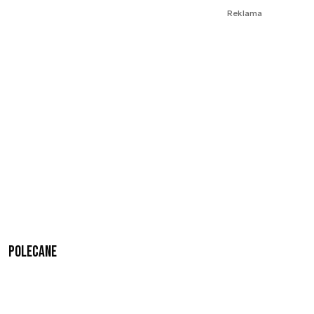
Reklama
Polecane