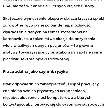
USA, ale też w Kanadzie i licznych krajach Europy.
Skuteczne wymuszenie okupu w obliczu kryzysu opieki
zdrowotnej wywołanego pandemią, możliwość
wykradzenia danych na temat szczepionki na
koronawirusa, a także łatwa okazja do pozyskania
wielu wrażliwych danych pacjentów – to główne
motywy towarzyszące cyberatakom na szpitale i inne
placówki sektora opieki zdrowotnej.
Praca zdalna jako czynnik ryzyka
Brak odpowiednich zabezpieczeń, zespół pracujący
zdalnie na swoich prywatnych urządzeniach,
niezabezpieczone sieci komputerowe z których
korzystano, aby logować się do systemów służbowych