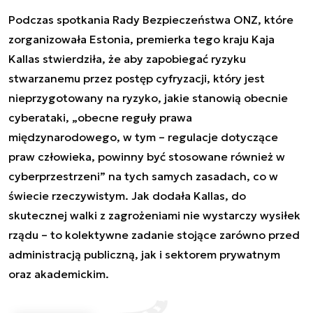
Podczas spotkania Rady Bezpieczeństwa ONZ, które
zorganizowała Estonia, premierka tego kraju Kaja
Kallas stwierdziła, że aby zapobiegać ryzyku
stwarzanemu przez postęp cyfryzacji, który jest
nieprzygotowany na ryzyko, jakie stanowią obecnie
cyberataki, „obecne reguły prawa
międzynarodowego, w tym –
regulacje
dotyczące
praw człowieka, powinny być stosowane również w
cyberprzestrzeni” na tych samych zasadach, co w
świecie rzeczywistym. Jak dodała Kallas, do
skutecznej walki z zagrożeniami nie wystarczy wysiłek
rządu – to kolektywne zadanie stojące zarówno przed
administracją publiczną, jak i sektorem prywatnym
oraz akademickim.