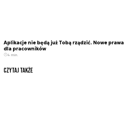
Aplikacje nie będą już Tobą rządzić. Nowe prawa
dla pracowników
4 min.
Czytaj także