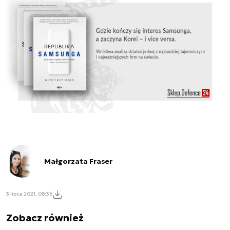
Małgorzata Fraser
3 lipca 2021, 08:36
Zobacz również