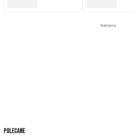
Reklama
Polecane