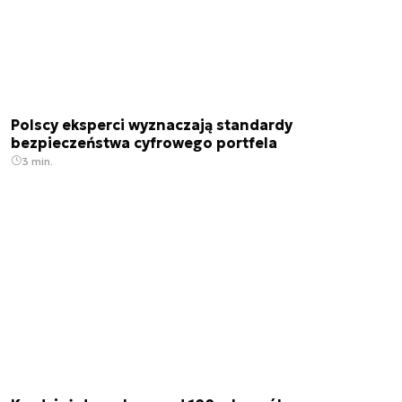
Polscy eksperci wyznaczają standardy
bezpieczeństwa cyfrowego portfela
3 min.