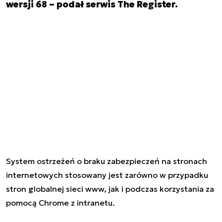
wersji 68 – podał serwis The Register.
System ostrzeżeń o braku zabezpieczeń na stronach
internetowych stosowany jest zarówno w przypadku
stron globalnej sieci www, jak i podczas korzystania za
pomocą Chrome z intranetu.