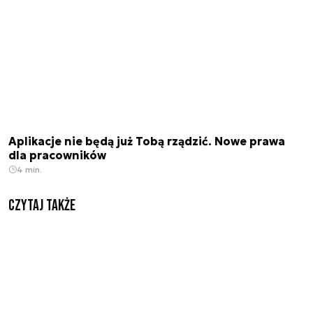
Aplikacje nie będą już Tobą rządzić. Nowe prawa
dla pracowników
4 min.
Czytaj także