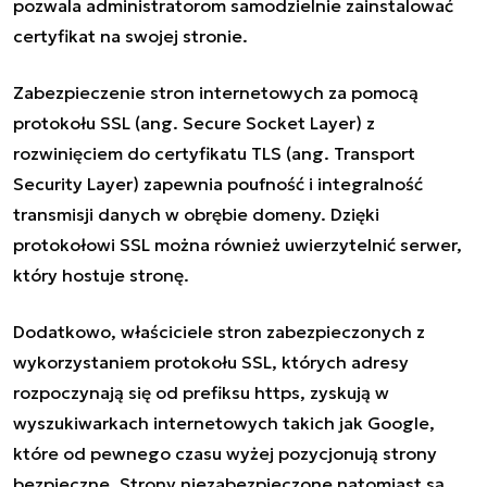
pozwala administratorom samodzielnie zainstalować
certyfikat na swojej stronie.
Zabezpieczenie stron internetowych za pomocą
protokołu SSL (ang. Secure Socket Layer) z
rozwinięciem do certyfikatu TLS (ang. Transport
Security Layer) zapewnia poufność i integralność
transmisji danych w obrębie domeny. Dzięki
protokołowi SSL można również uwierzytelnić serwer,
który hostuje stronę.
Dodatkowo, właściciele stron zabezpieczonych z
wykorzystaniem protokołu SSL, których adresy
rozpoczynają się od prefiksu https, zyskują w
wyszukiwarkach internetowych takich jak Google,
które od pewnego czasu wyżej pozycjonują strony
bezpieczne. Strony niezabezpieczone natomiast są