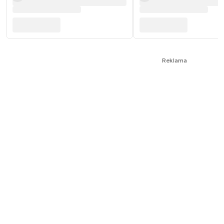
Reklama