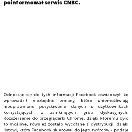
poinformował serwis CNBC.
Odnosząc się do tych informacji Facebook oświadczył, że
wprowadził niezbędne zmiany, które uniemożliwiają
nieuprawnione pozyskiwanie danych o użytkownikach
korzystających z zamkniętych grup dyskusyjnych.
Rozszerzenie do przeglądarki Chrome, dzięki któremu było
to możliwe, również zostało wycofane z dystrybucji, dzięki
listowi, który Facebook skierował do jego twórców - podaje