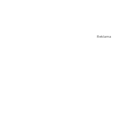
Reklama