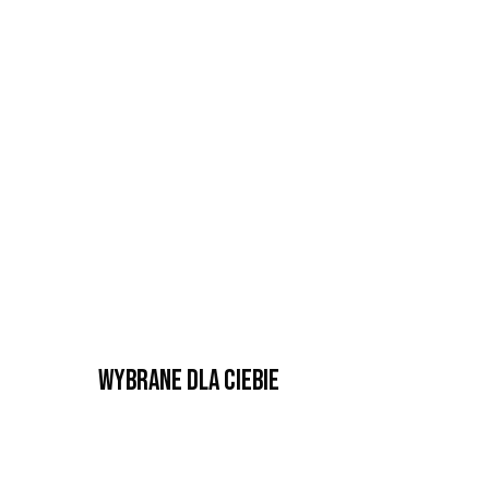
Wybrane dla Ciebie