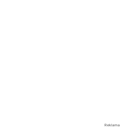
Reklama