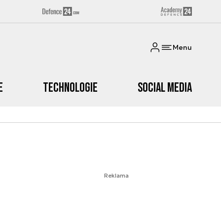
Menu
e
Technologie
Social media
Reklama