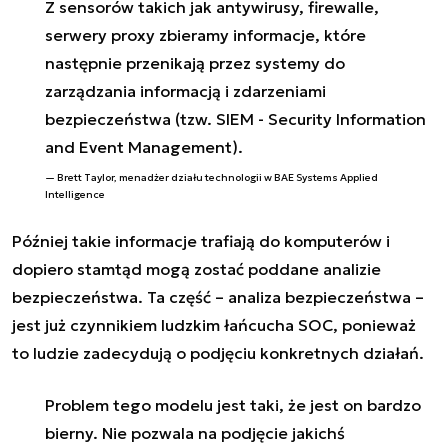
Z sensorów takich jak antywirusy, firewalle,
serwery proxy zbieramy informacje, które
następnie przenikają przez systemy do
zarządzania informacją i zdarzeniami
bezpieczeństwa (tzw. SIEM - Security Information
and Event Management).
Brett Taylor, menadżer działu technologii w BAE Systems Applied
Intelligence
Później takie informacje trafiają do komputerów i
dopiero stamtąd mogą zostać poddane analizie
bezpieczeństwa. Ta część – analiza bezpieczeństwa –
jest już czynnikiem ludzkim łańcucha SOC, ponieważ
to ludzie zadecydują o podjęciu konkretnych działań.
Problem tego modelu jest taki, że jest on bardzo
bierny. Nie pozwala na podjęcie jakichś