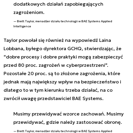
dodatkowych działań zapobiegających
zagrożeniom.
Brett Taylor, menadżer działu technologii w BAE Systems Applied
Intelligence
Taylor powołał się również na wypowiedź Laina
Lobbana, byłego dyrektora GCHQ, stwierdzając, że
“dobre procesy i dobre praktyki mogą zabezpieczyć
przed 80 proc. zagrożeń w cyberprzestrzeni”.
Pozostałe 20 proc. są to złożone zagrożenia, które
jednak mają największy wpływ na bezpieczeństwo i
dlatego to w tym kierunku trzeba działać, na co
zwrócił uwagę przedstawiciel BAE Systems.
Musimy przewidywać wzorce zachowań. Musimy
przewidywać, gdzie należy zastosować obronę.
Brett Taylor, menadżer działu technologii w BAE Systems Applied