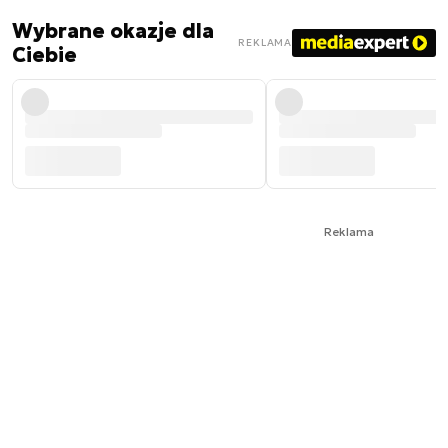
Wybrane okazje dla
REKLAMA
Ciebie
Reklama