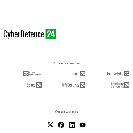
Zobacz również
Obserwuj nas