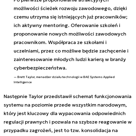
możliwości ścieżek rozwoju zawodowego, dzięki
czemu utrzyma się istniejących już pracowników;
ich aktywny mentoring. Oferowanie szkoleń i
proponowanie nowych możliwości zawodowych
pracownikom. Współpraca ze szkołami i
uczelniami, przez co możliwe będzie zachęcenie i
zainteresowanie młodych ludzi karierą w branży
cyberbezpieczeństwa.
Brett Taylor, menadżer działu technologii w BAE Systems Applied
Intelligence
Następnie Taylor przedstawił schemat funkcjonowania
systemu na poziomie przede wszystkim narodowym,
który jest kluczowy dla wypacowania odpowiednich
regulacji prawnych i pozwala na szybsze reagowanie w
przypadku zagrożeń, jest to tzw. konsolidacja na