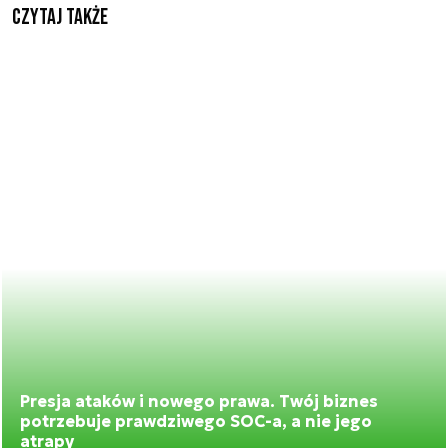
Czytaj także
Presja ataków i nowego prawa. Twój biznes
potrzebuje prawdziwego SOC-a, a nie jego
atrapy