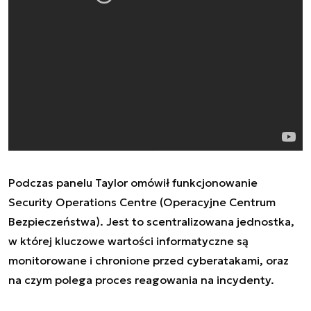
Podczas panelu Taylor omówił funkcjonowanie
Security Operations Centre (Operacyjne Centrum
Bezpieczeństwa). Jest to scentralizowana jednostka,
w której kluczowe wartości informatyczne są
monitorowane i chronione przed cyberatakami, oraz
na czym polega proces reagowania na incydenty.