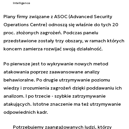
Intelligence
Plany firmy związane z ASOC (Advanced Security
Operations Centre) odnoszą się właśnie do tych 20
proc. złożonych zagrożeń. Podczas panelu
przedstawione zostały trzy obszary, w ramach których
koncern zamierza rozwijać swoją działalność.
Po pierwsze jest to wykrywanie nowych metod
atakowania poprzez zaawansowane analizy
behawioralne. Po drugie utrzymywanie poziomu
wiedzy i zrozumienia zagrożeń dzięki poddawaniu ich
analizom. I po trzecie - szybkie zatrzymywanie
atakujących. Istotne znaczenie ma też utrzymywanie
odpowiednich kadr.
Potrzebujemy zaangażowanych ludzi, którzy