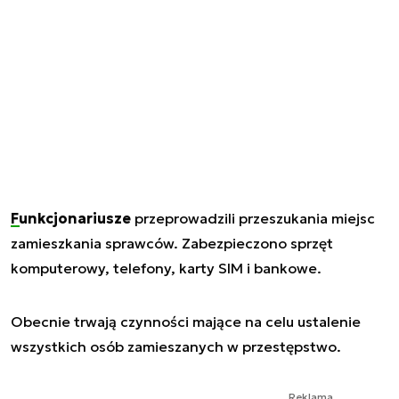
Funkcjonariusze
przeprowadzili przeszukania miejsc
zamieszkania sprawców. Zabezpieczono sprzęt
komputerowy, telefony, karty SIM i bankowe.
Obecnie trwają czynności mające na celu ustalenie
wszystkich osób zamieszanych w przestępstwo.
Reklama