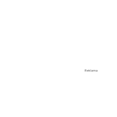
Reklama