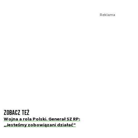
Reklama
Zobacz też
Wojna a rola Polski. Generał SZ RP:
„Jesteśmy zobowiązani działać”