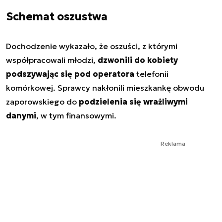
Schemat oszustwa
Dochodzenie wykazało, że oszuści, z którymi
współpracowali młodzi,
dzwonili do kobiety
podszywając się pod operatora
telefonii
komórkowej. Sprawcy nakłonili mieszkankę obwodu
zaporowskiego do
podzielenia się wrażliwymi
danymi
, w tym finansowymi.
Reklama