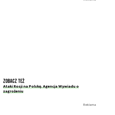
Zobacz też
Ataki Rosji na Polskę. Agencja Wywiadu o
zagrożeniu
Reklama