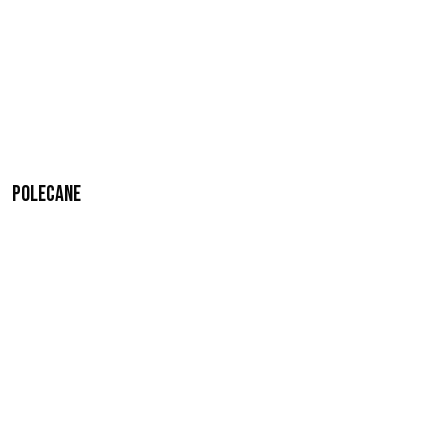
Polecane