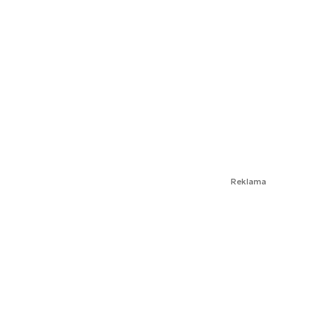
Reklama