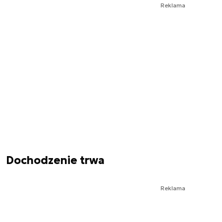
Reklama
Dochodzenie trwa
Reklama