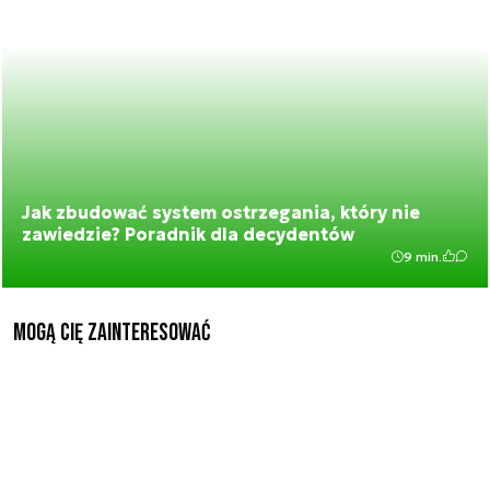
Jak zbudować system ostrzegania, który nie
zawiedzie? Poradnik dla decydentów
9 min.
Mogą Cię zainteresować