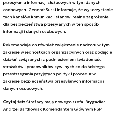
przesyłania informacji służbowych w tym danych
osobowych. Generał Suski informuje, że wykorzystanie
tych kanałów komunikacji stanowi realne zagrożenie
dla bezpieczeństwa przesyłanych w ten sposób
informacji i danych osobowych.
Rekomenduje on również zwiększenie nadzoru w tym
zakresie w jednostkach organizacyjnych oraz podjęcie
działań związanych z podniesieniem świadomości
strażaków i pracowników cywilnych co do ścisłego
przestrzegania przyjętych polityk i procedur w
zakresie bezpieczeństwa przesyłanych informacji i
danych osobowych.
Czytaj też:
Strażacy mają nowego szefa. Brygadier
Andrzej Bartkowiak Komendantem Głównym PSP