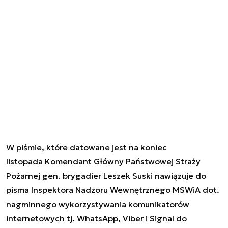
W piśmie, które datowane jest na koniec
listopada Komendant Główny Państwowej Straży
Pożarnej gen. brygadier Leszek Suski nawiązuje do
pisma Inspektora Nadzoru Wewnętrznego MSWiA dot.
nagminnego wykorzystywania komunikatorów
internetowych tj. WhatsApp, Viber i Signal do