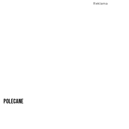
Reklama
Polecane