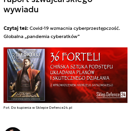
wywiadu
Czytaj też:
Covid-19 wzmacnia cyberprzestępczość.
Globalna „pandemia cyberatków”
Fot. Do kupienia w Sklepie Defence24.pl