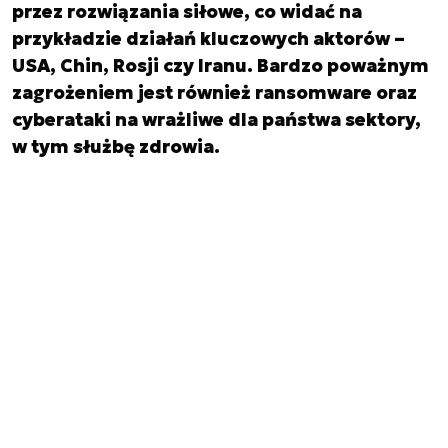
przez rozwiązania siłowe, co widać na
przykładzie działań kluczowych aktorów –
USA, Chin, Rosji czy Iranu. Bardzo poważnym
zagrożeniem jest również ransomware oraz
cyberataki na wrażliwe dla państwa sektory,
w tym służbę zdrowia.