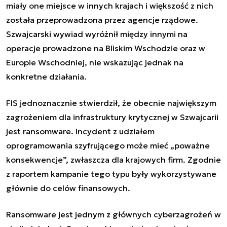
miały one miejsce w innych krajach i większość z nich
została przeprowadzona przez agencje rządowe.
Szwajcarski wywiad wyróżnił między innymi na
operacje prowadzone na Bliskim Wschodzie oraz w
Europie Wschodniej, nie wskazując jednak na
konkretne działania.
FIS jednoznacznie stwierdził, że obecnie największym
zagrożeniem dla infrastruktury krytycznej w Szwajcarii
jest ransomware. Incydent z udziałem
oprogramowania szyfrującego może mieć „poważne
konsekwencje”, zwłaszcza dla krajowych firm. Zgodnie
z raportem kampanie tego typu były wykorzystywane
głównie do celów finansowych.
Ransomware jest jednym z głównych cyberzagrożeń w