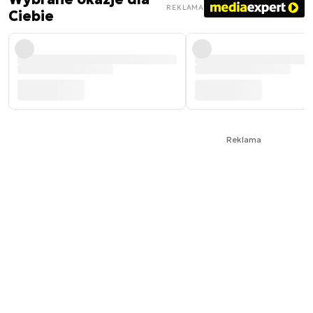
REKLAMA
Ciebie
Reklama