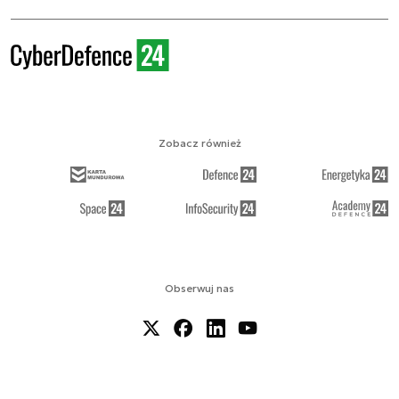
Zobacz również
Obserwuj nas