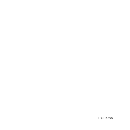
Reklama