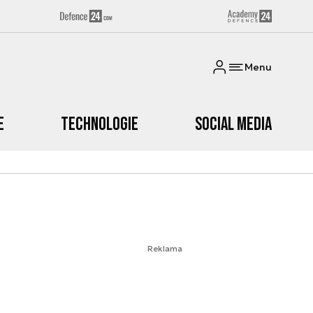
Menu
e
Technologie
Social media
Reklama