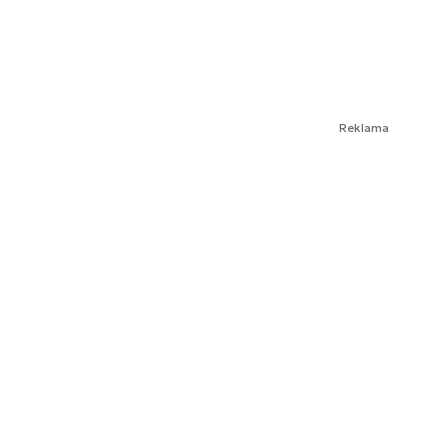
Reklama