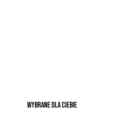
Wybrane dla Ciebie